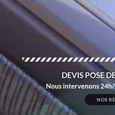
DEVIS POSE DE
Nous intervenons 24h/2
NOS R