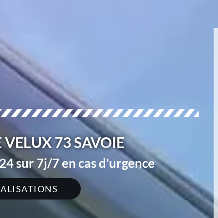
 VELUX 73 SAVOIE
4 sur 7j/7 en cas d'urgence
ÉALISATIONS