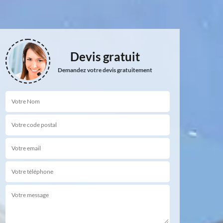
Devis gratuit
Demandez votre devis gratuitement