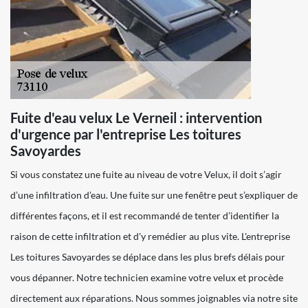
Fuite d'eau velux Le Verneil : intervention
d'urgence par l'entreprise Les toitures
Savoyardes
Si vous constatez une fuite au niveau de votre Velux, il doit s’agir
d’une infiltration d’eau. Une fuite sur une fenêtre peut s’expliquer de
différentes façons, et il est recommandé de tenter d’identifier la
raison de cette infiltration et d'y remédier au plus vite. L'entreprise
Les toitures Savoyardes se déplace dans les plus brefs délais pour
vous dépanner. Notre technicien examine votre velux et procède
directement aux réparations. Nous sommes joignables via notre site