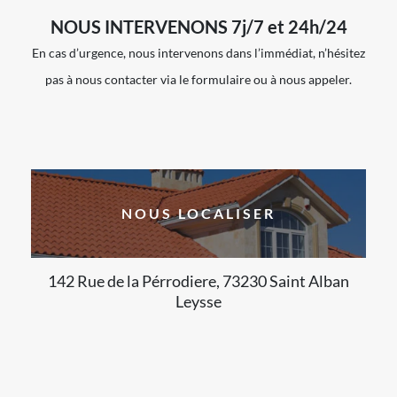
NOUS INTERVENONS 7j/7 et 24h/24
En cas d’urgence, nous intervenons dans l’immédiat, n’hésitez
pas à nous contacter via le formulaire ou à nous appeler.
NOUS LOCALISER
142 Rue de la Pérrodiere, 73230 Saint Alban
Leysse