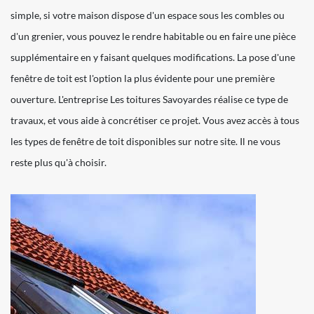
simple, si votre maison dispose d'un espace sous les combles ou
d'un grenier, vous pouvez le rendre habitable ou en faire une pièce
supplémentaire en y faisant quelques modifications. La pose d'une
fenêtre de toit est l'option la plus évidente pour une première
ouverture. L'entreprise Les toitures Savoyardes réalise ce type de
travaux, et vous aide à concrétiser ce projet. Vous avez accès à tous
les types de fenêtre de toit disponibles sur notre site. Il ne vous
reste plus qu'à choisir.