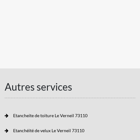
Autres services
Etancheite de toiture Le Verneil 73110
Etanchéité de velux Le Verneil 73110