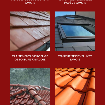
SAVOIE
PAVÉ 73 SAVOIE
TRAITEMENT HYDROFUGE
ETANCHÉITÉ DE VELUX 73
DE TOITURE 73 SAVOIE
SAVOIE