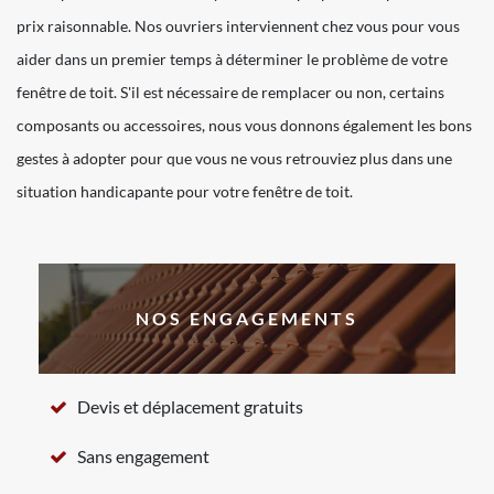
prix raisonnable. Nos ouvriers interviennent chez vous pour vous
aider dans un premier temps à déterminer le problème de votre
fenêtre de toit. S'il est nécessaire de remplacer ou non, certains
composants ou accessoires, nous vous donnons également les bons
gestes à adopter pour que vous ne vous retrouviez plus dans une
situation handicapante pour votre fenêtre de toit.
NOS ENGAGEMENTS
Devis et déplacement gratuits
Sans engagement