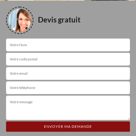
Devis gratuit