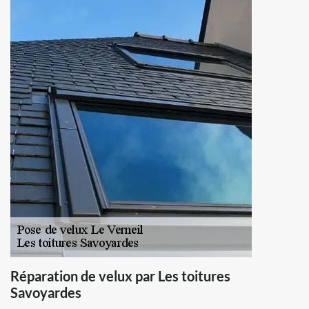
Réparation de velux par Les toitures
Savoyardes