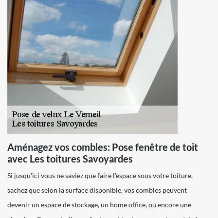
Aménagez vos combles: Pose fenêtre de toit
avec Les toitures Savoyardes
Si jusqu'ici vous ne saviez que faire l'espace sous votre toiture,
sachez que selon la surface disponible, vos combles peuvent
devenir un espace de stockage, un home office, ou encore une