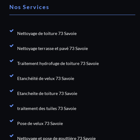
Nos Services
Nettoyage de toiture 73 Savoie
Nettoyage terrasse et pavé 73 Savoie
Traitement hydrofuge de toiture 73 Savoie
Etanchéité de velux 73 Savoie
Etancheite de toiture 73 Savoie
traitement des tuiles 73 Savoie
Pose de velux 73 Savoie
Nettoyage et pose de gouttière 73 Savoie