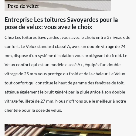
Entreprise Les toitures Savoyardes pour la
pose de velux: vous avez le choix
Chez Les toitures Savoyardes , vous avez le choix entre 3 niveaux de
confort. Le Velux standard classé A, avec un double vitrage de 24
mm, dispose d’un système d’isolation vous protégeant du froid. Le
Velux confort qui est un modèle classé A+, équipé d’un double
vitrage de 25 mm vous protège du froid et de la chaleur. Le Velux
tout confort qui constitue le haut de gamme des fenêtres de toit,
atténue également le bruit généré par la pluie grâce à son double
vitrage feuilleté de 27 mm. Nous n'offrons que le meilleur à notre
clientèle pour la pose de velux.