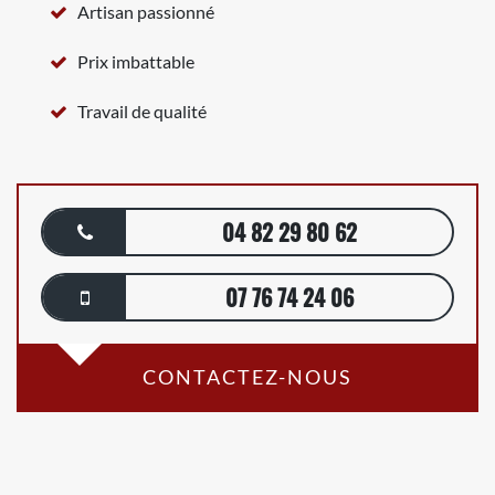
Artisan passionné
Prix imbattable
Travail de qualité
04 82 29 80 62
07 76 74 24 06
CONTACTEZ-NOUS