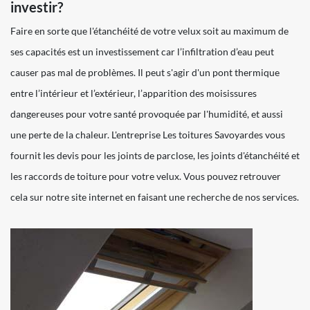
investir?
Faire en sorte que l'étanchéité de votre velux soit au maximum de
ses capacités est un investissement car l’infiltration d’eau peut
causer pas mal de problèmes. Il peut s'agir d'un pont thermique
entre l’intérieur et l’extérieur, l’apparition des moisissures
dangereuses pour votre santé provoquée par l'humidité, et aussi
une perte de la chaleur. L'entreprise Les toitures Savoyardes vous
fournit les devis pour les joints de parclose, les joints d'étanchéité et
les raccords de toiture pour votre velux. Vous pouvez retrouver
cela sur notre site internet en faisant une recherche de nos services.