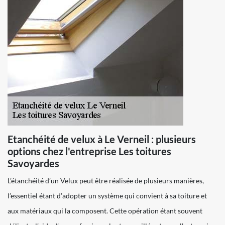
Etanchéité de velux à Le Verneil : plusieurs
options chez l'entreprise Les toitures
Savoyardes
L’étanchéité d’un Velux peut être réalisée de plusieurs manières,
l’essentiel étant d’adopter un système qui convient à sa toiture et
aux matériaux qui la composent. Cette opération étant souvent