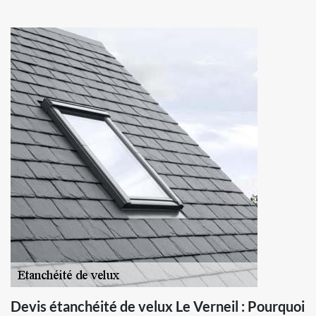
Devis étanchéité de velux Le Verneil : Pourquoi