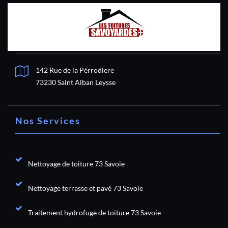
142 Rue de la Pérrodiere
73230 Saint Alban Leysse
Nos Services
Nettoyage de toiture 73 Savoie
Nettoyage terrasse et pavé 73 Savoie
Traitement hydrofuge de toiture 73 Savoie