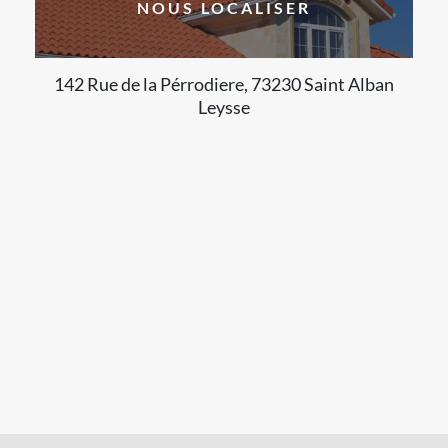
NOUS LOCALISER
142 Rue de la Pérrodiere, 73230 Saint Alban
Leysse