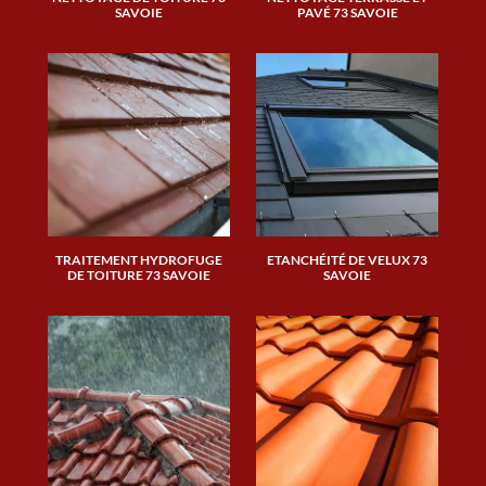
SAVOIE
PAVÉ 73 SAVOIE
TRAITEMENT HYDROFUGE
ETANCHÉITÉ DE VELUX 73
DE TOITURE 73 SAVOIE
SAVOIE