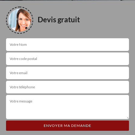
Devis gratuit