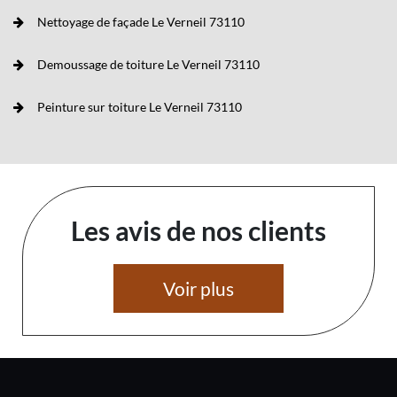
Nettoyage de façade Le Verneil 73110
Demoussage de toiture Le Verneil 73110
Peinture sur toiture Le Verneil 73110
Les avis de nos clients
Voir plus