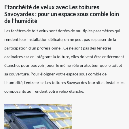
Etanchéité de velux avec Les toitures
Savoyardes : pour un espace sous comble loin
de l'humidité
Les fenêtres de toit velux sont dotées de multiples paramètres qui
rendent leur installation délicate, on ne peut pas se passer de la
participation d'un professionnel. Ce ne sont pas des fenêtres
ordinaires car en intégrant la toiture, elles doivent être entièrement
étanches pour pouvoir jouer le même rôle protecteur que le toit et
sa couverture. Pour éloigner votre espace sous comble de
l'humidité, l'entreprise Les toitures Savoyardes fournit et installe les
composants qui rendent votre velux étanche.