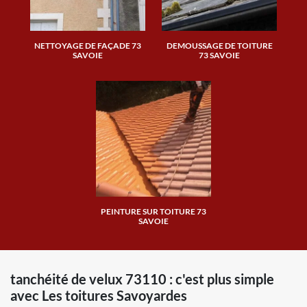
NETTOYAGE DE FAÇADE 73
DEMOUSSAGE DE TOITURE
SAVOIE
73 SAVOIE
PEINTURE SUR TOITURE 73
SAVOIE
tanchéité de velux 73110 : c'est plus simple
avec Les toitures Savoyardes