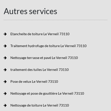
Autres services
Etancheite de toiture Le Verneil 73110
Traitement hydrofuge de toiture Le Verneil 73110
Nettoyage terrasse et pavé Le Verneil 73110
traitement des tuiles Le Verneil 73110
Pose de velux Le Verneil 73110
Nettoyage et pose de gouttière Le Verneil 73110
Nettoyage de toiture Le Verneil 73110