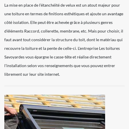
La mise en place de l’étanchéité de velux est un atout majeur pour
une toiture en termes de finitions esthétiques et ajoute un avantage
côté isolation. Elle peut être achevée grâce à plusieurs genres
d'éléments Raccord, collerette, membrane, etc. Mais pour choisir, il
faut avant tout considérer la structure du toit, dont le matériau qui
recouvre la toiture et la pente de celle-ci. L'entreprise Les toitures
Savoyardes vous épargne le casse-tête et réalise directement
l'installation selon vos renseignements que vous pouvez entrer
librement sur leur site internet.