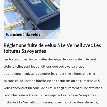
Réglez une fuite de velux à Le Verneil avec Les
toitures Savoyardes
Les fortes pluies, les tempêtes de neiges, le soleil ardent, le vent
violent, telles sont les conditions que votre velux brave
quotidiennement, sans compter les chocs thermiques entre les
saisons et l'utilisation intérieure de chauffage ou de climatiseur. Si
vous rencontrez un souci de fuite, il s'agit sûrement d'une atteinte à
l'étanchéité de votre velux. L'entreprise Les toitures Savoyardes ,
installée à Le Verneil, fournisseur, poseur et réparateur de velux,