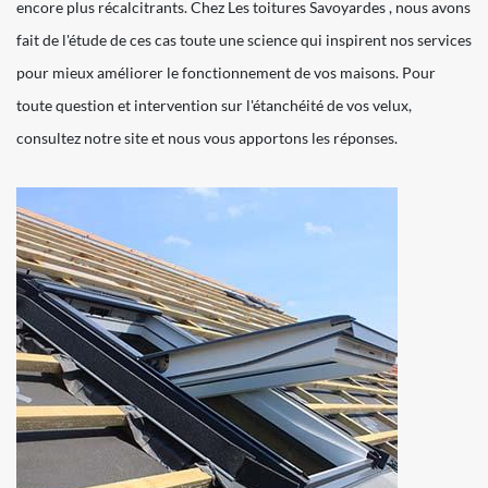
encore plus récalcitrants. Chez Les toitures Savoyardes , nous avons
fait de l'étude de ces cas toute une science qui inspirent nos services
pour mieux améliorer le fonctionnement de vos maisons. Pour
toute question et intervention sur l'étanchéité de vos velux,
consultez notre site et nous vous apportons les réponses.