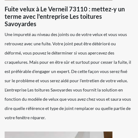
Fuite velux à Le Verneil 73110 : mettez-y un
terme avec l'entreprise Les toitures
Savoyardes
Une impureté au niveau des joints ou de votre velux et vous vous
retrouvez avec une fuite. Votre joint peut être détérioré ou
déformé, vous pouvez le déterminer si vous apercevez des
craquelures. Mais pour en être sûr et surtout pour cesser la fuite, il
est préférable d'engager un expert. De cette façon vous serez fixé
sur le problème et vous serez aidé pour l'entretien de votre velux.
L'entreprise Les toitures Savoyardes vous fournit la solution en
fonction du modèle de velux que vous avez chez vous et saura vous
dire quelle référence et type de joint remplacer ou quelle partie de
votre fenêtre réparer.