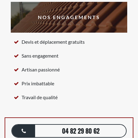
NOS ENGAGEMENTS
Devis et déplacement gratuits
Sans engagement
Artisan passionné
Prix imbattable
Travail de qualité
04 82 29 80 62