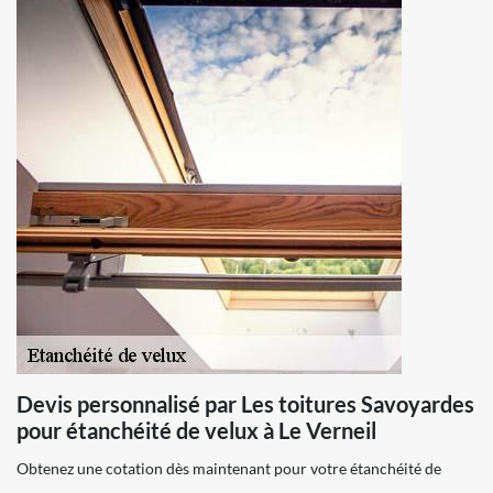
Devis personnalisé par Les toitures Savoyardes
pour étanchéité de velux à Le Verneil
Obtenez une cotation dès maintenant pour votre étanchéité de