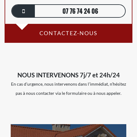
07 76 74 24 06
CONTACTEZ-NOUS
NOUS INTERVENONS 7j/7 et 24h/24
En cas d’urgence, nous intervenons dans l’immédiat, n’hésitez
pas à nous contacter via le formulaire ou à nous appeler.