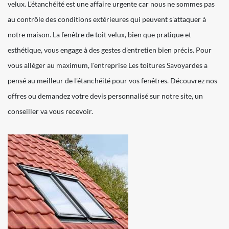
velux. L'étanchéité est une affaire urgente car nous ne sommes pas
au contrôle des conditions extérieures qui peuvent s'attaquer à
notre maison. La fenêtre de toit velux, bien que pratique et
esthétique, vous engage à des gestes d'entretien bien précis. Pour
vous alléger au maximum, l'entreprise Les toitures Savoyardes a
pensé au meilleur de l'étanchéité pour vos fenêtres. Découvrez nos
offres ou demandez votre devis personnalisé sur notre site, un
conseiller va vous recevoir.