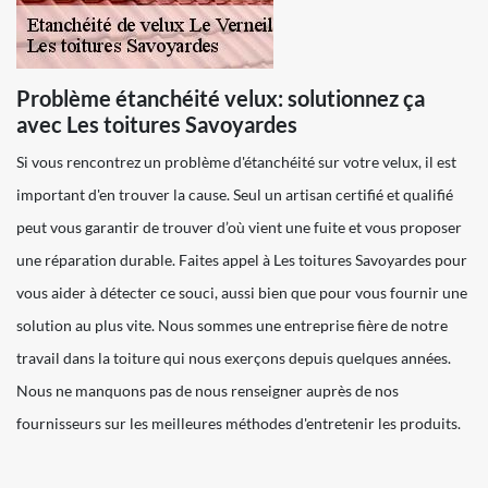
Problème étanchéité velux: solutionnez ça
avec Les toitures Savoyardes
Si vous rencontrez un problème d'étanchéité sur votre velux, il est
important d'en trouver la cause. Seul un artisan certifié et qualifié
peut vous garantir de trouver d’où vient une fuite et vous proposer
une réparation durable. Faites appel à Les toitures Savoyardes pour
vous aider à détecter ce souci, aussi bien que pour vous fournir une
solution au plus vite. Nous sommes une entreprise fière de notre
travail dans la toiture qui nous exerçons depuis quelques années.
Nous ne manquons pas de nous renseigner auprès de nos
fournisseurs sur les meilleures méthodes d'entretenir les produits.