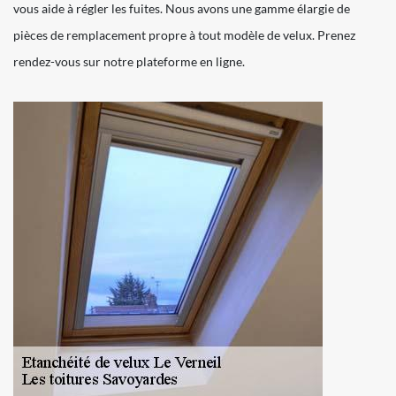
vous aide à régler les fuites. Nous avons une gamme élargie de
pièces de remplacement propre à tout modèle de velux. Prenez
rendez-vous sur notre plateforme en ligne.