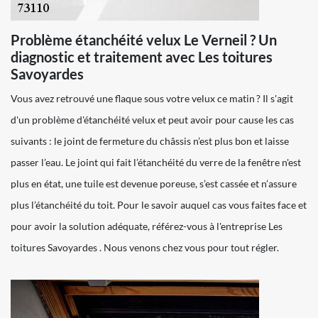
Problème étanchéité velux Le Verneil ? Un
diagnostic et traitement avec Les toitures
Savoyardes
Vous avez retrouvé une flaque sous votre velux ce matin ? Il s'agit
d'un problème d'étanchéité velux et peut avoir pour cause les cas
suivants : le joint de fermeture du châssis n’est plus bon et laisse
passer l’eau. Le joint qui fait l’étanchéité du verre de la fenêtre n'est
plus en état, une tuile est devenue poreuse, s’est cassée et n’assure
plus l’étanchéité du toit. Pour le savoir auquel cas vous faites face et
pour avoir la solution adéquate, référez-vous à l'entreprise Les
toitures Savoyardes . Nous venons chez vous pour tout régler.