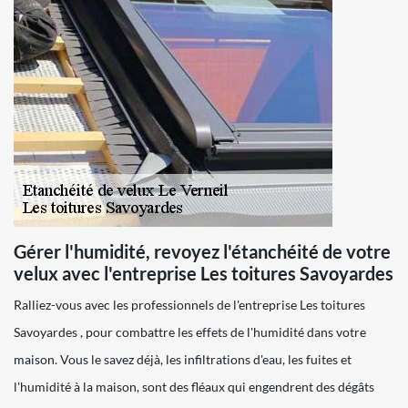
Gérer l'humidité, revoyez l'étanchéité de votre
velux avec l'entreprise Les toitures Savoyardes
Ralliez-vous avec les professionnels de l'entreprise Les toitures
Savoyardes , pour combattre les effets de l'humidité dans votre
maison. Vous le savez déjà, les infiltrations d'eau, les fuites et
l'humidité à la maison, sont des fléaux qui engendrent des dégâts