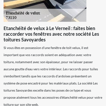
Etanchéité de velux à Le Verneil : faites bien
raccorder vos fenêtres avec notre société Les
toitures Savoyardes
Si vous êtes en possession d'une fenêtre de toit velux, il est
important que vos raccords soient en adéquation avec votre
toiture, notamment avec son épaisseur, pour ne laisser passer
aucune goutte d'eau vers votre intérieur. Les raccords pour tuiles
s'emboîtent tandis que les raccords d'ardoises présentent un
système de pose encastré pour les matériaux plats. La société Les
toitures Savoyardes excelle dans les poses de ce type et vous
propose aisément tous les accessoires d'étanchéité velux pour votre
toiture sur son site web.