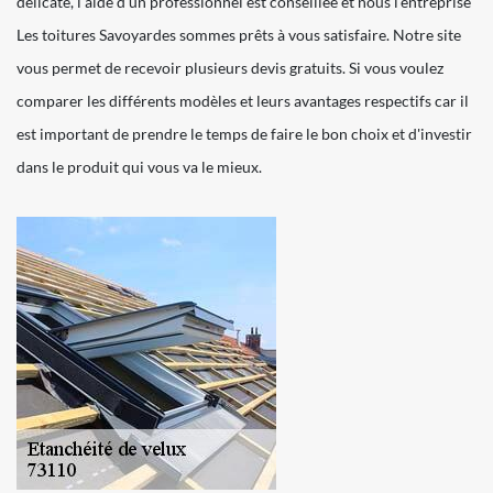
délicate, l’aide d’un professionnel est conseillée et nous l'entreprise
Les toitures Savoyardes sommes prêts à vous satisfaire. Notre site
vous permet de recevoir plusieurs devis gratuits. Si vous voulez
comparer les différents modèles et leurs avantages respectifs car il
est important de prendre le temps de faire le bon choix et d'investir
dans le produit qui vous va le mieux.