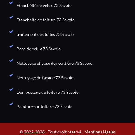
Etanchéité de velux 73 Savoie
Etancheite de toiture 73 Savoie
traitement des tuiles 73 Savoie
Pose de velux 73 Savoie
Nettoyage et pose de gouttière 73 Savoie
Nettoyage de façade 73 Savoie
Demoussage de toiture 73 Savoie
Peinture sur toiture 73 Savoie
© 2022-2026 - Tout droit réservé |
Mentions légales