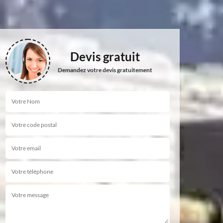
Devis gratuit
Demandez votre devis gratuitement