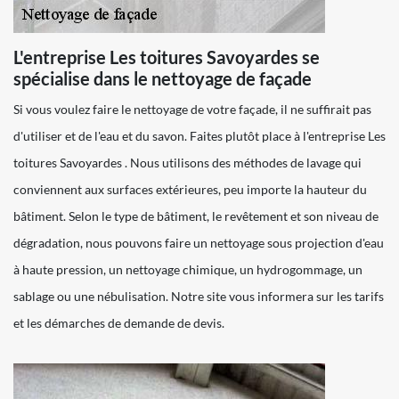
L'entreprise Les toitures Savoyardes se
spécialise dans le nettoyage de façade
Si vous voulez faire le nettoyage de votre façade, il ne suffirait pas
d'utiliser et de l'eau et du savon. Faites plutôt place à l'entreprise Les
toitures Savoyardes . Nous utilisons des méthodes de lavage qui
conviennent aux surfaces extérieures, peu importe la hauteur du
bâtiment. Selon le type de bâtiment, le revêtement et son niveau de
dégradation, nous pouvons faire un nettoyage sous projection d'eau
à haute pression, un nettoyage chimique, un hydrogommage, un
sablage ou une nébulisation. Notre site vous informera sur les tarifs
et les démarches de demande de devis.