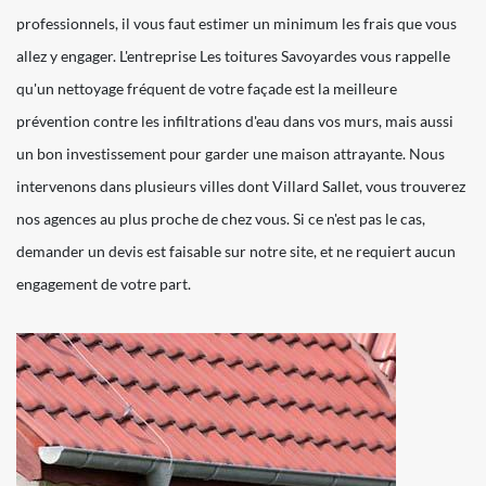
professionnels, il vous faut estimer un minimum les frais que vous
allez y engager. L'entreprise Les toitures Savoyardes vous rappelle
qu'un nettoyage fréquent de votre façade est la meilleure
prévention contre les infiltrations d'eau dans vos murs, mais aussi
un bon investissement pour garder une maison attrayante. Nous
intervenons dans plusieurs villes dont Villard Sallet, vous trouverez
nos agences au plus proche de chez vous. Si ce n'est pas le cas,
demander un devis est faisable sur notre site, et ne requiert aucun
engagement de votre part.