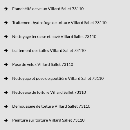
Etanchéité de velux Villard Sallet 73110
Traitement hydrofuge de toiture Villard Sallet 73110
Nettoyage terrasse et pavé Villard Sallet 73110
traitement des tuiles Villard Sallet 73110
Pose de velux Villard Sallet 73110
Nettoyage et pose de gouttière Villard Sallet 73110
Nettoyage de toiture Villard Sallet 73110
Demoussage de toiture Villard Sallet 73110
Peinture sur toiture Villard Sallet 73110