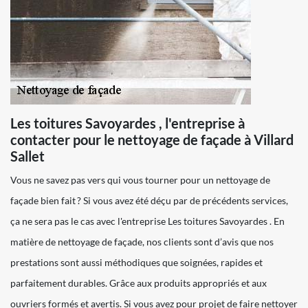
Les toitures Savoyardes , l'entreprise à
contacter pour le nettoyage de façade à Villard
Sallet
Vous ne savez pas vers qui vous tourner pour un nettoyage de
façade bien fait ? Si vous avez été déçu par de précédents services,
ça ne sera pas le cas avec l'entreprise Les toitures Savoyardes . En
matière de nettoyage de façade, nos clients sont d’avis que nos
prestations sont aussi méthodiques que soignées, rapides et
parfaitement durables. Grâce aux produits appropriés et aux
ouvriers formés et avertis. Si vous avez pour projet de faire nettoyer