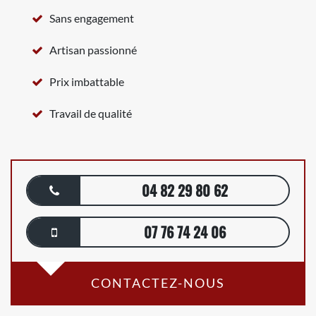
Sans engagement
Artisan passionné
Prix imbattable
Travail de qualité
04 82 29 80 62
07 76 74 24 06
CONTACTEZ-NOUS