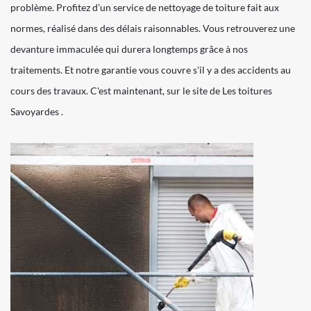
problème. Profitez d'un service de nettoyage de toiture fait aux
normes, réalisé dans des délais raisonnables. Vous retrouverez une
devanture immaculée qui durera longtemps grâce à nos
traitements. Et notre garantie vous couvre s'il y a des accidents au
cours des travaux. C'est maintenant, sur le site de Les toitures
Savoyardes .