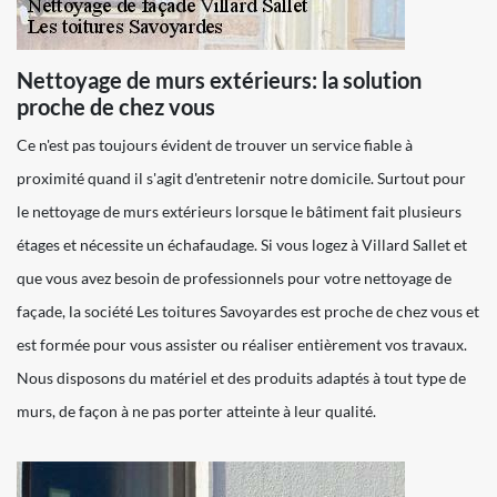
Nettoyage de murs extérieurs: la solution
proche de chez vous
Ce n'est pas toujours évident de trouver un service fiable à
proximité quand il s'agit d'entretenir notre domicile. Surtout pour
le nettoyage de murs extérieurs lorsque le bâtiment fait plusieurs
étages et nécessite un échafaudage. Si vous logez à Villard Sallet et
que vous avez besoin de professionnels pour votre nettoyage de
façade, la société Les toitures Savoyardes est proche de chez vous et
est formée pour vous assister ou réaliser entièrement vos travaux.
Nous disposons du matériel et des produits adaptés à tout type de
murs, de façon à ne pas porter atteinte à leur qualité.