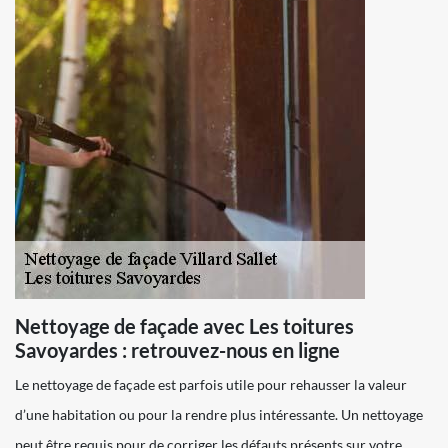
Nettoyage de façade avec Les toitures
Savoyardes : retrouvez-nous en ligne
Le nettoyage de façade est parfois utile pour rehausser la valeur
d’une habitation ou pour la rendre plus intéressante. Un nettoyage
peut être requis pour de corriger les défauts présents sur votre