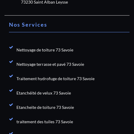
73230 Saint Alban Leysse
Nos Services
Nettoyage de toiture 73 Savoie
Nettoyage terrasse et pavé 73 Savoie
Traitement hydrofuge de toiture 73 Savoie
Etanchéité de velux 73 Savoie
Etancheite de toiture 73 Savoie
traitement des tuiles 73 Savoie