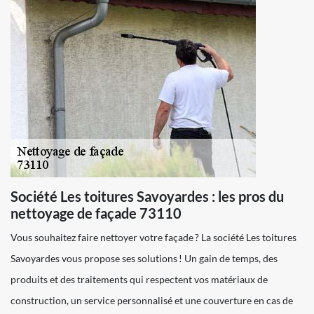
Société Les toitures Savoyardes : les pros du
nettoyage de façade 73110
Vous souhaitez faire nettoyer votre façade ? La société Les toitures
Savoyardes vous propose ses solutions ! Un gain de temps, des
produits et des traitements qui respectent vos matériaux de
construction, un service personnalisé et une couverture en cas de