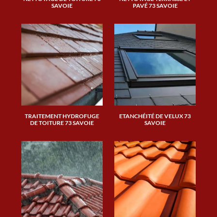
SAVOIE
PAVÉ 73 SAVOIE
TRAITEMENT HYDROFUGE
ETANCHÉITÉ DE VELUX 73
DE TOITURE 73 SAVOIE
SAVOIE