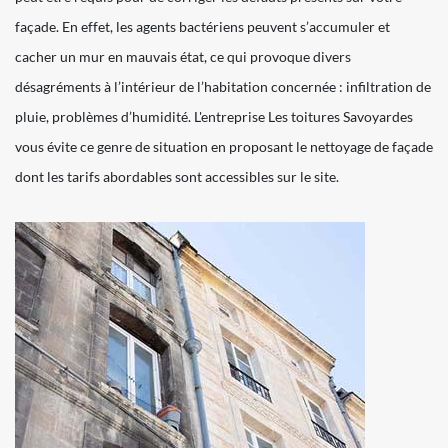
façade. En effet, les agents bactériens peuvent s’accumuler et
cacher un mur en mauvais état, ce qui provoque divers
désagréments à l’intérieur de l’habitation concernée : infiltration de
pluie, problèmes d’humidité. L'entreprise Les toitures Savoyardes
vous évite ce genre de situation en proposant le nettoyage de façade
dont les tarifs abordables sont accessibles sur le site.