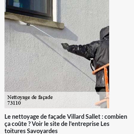
Le nettoyage de façade Villard Sallet : combien
ça coûte ? Voir le site de l'entreprise Les
toitures Savoyardes