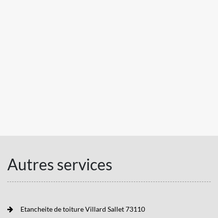
Autres services
Etancheite de toiture Villard Sallet 73110