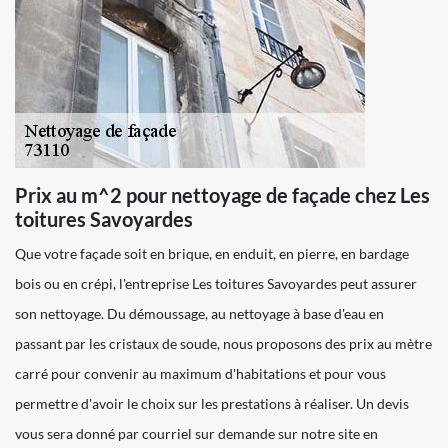
Prix au m^2 pour nettoyage de façade chez Les
toitures Savoyardes
Que votre façade soit en brique, en enduit, en pierre, en bardage
bois ou en crépi, l'entreprise Les toitures Savoyardes peut assurer
son nettoyage. Du démoussage, au nettoyage à base d'eau en
passant par les cristaux de soude, nous proposons des prix au mètre
carré pour convenir au maximum d'habitations et pour vous
permettre d'avoir le choix sur les prestations à réaliser. Un devis
vous sera donné par courriel sur demande sur notre site en