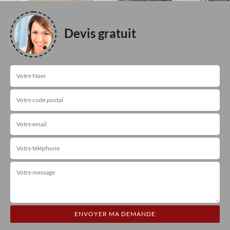
Devis gratuit