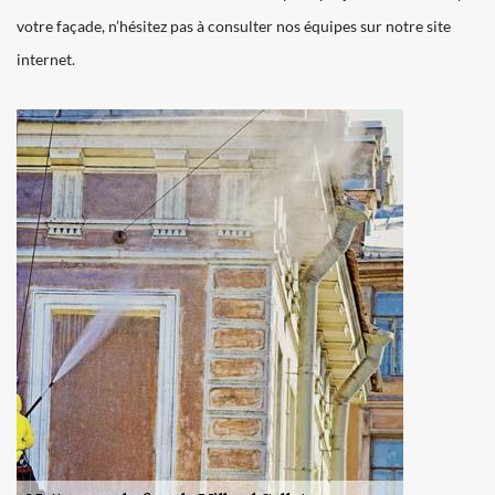
votre façade, n’hésitez pas à consulter nos équipes sur notre site
internet.