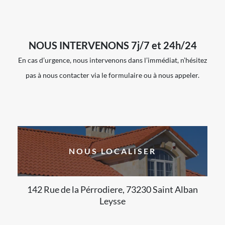
NOUS INTERVENONS 7j/7 et 24h/24
En cas d’urgence, nous intervenons dans l’immédiat, n’hésitez
pas à nous contacter via le formulaire ou à nous appeler.
NOUS LOCALISER
142 Rue de la Pérrodiere, 73230 Saint Alban
Leysse