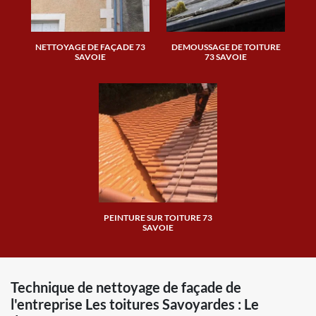
NETTOYAGE DE FAÇADE 73
DEMOUSSAGE DE TOITURE
SAVOIE
73 SAVOIE
PEINTURE SUR TOITURE 73
SAVOIE
Technique de nettoyage de façade de
l'entreprise Les toitures Savoyardes : Le