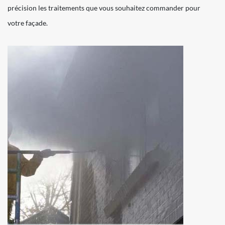
précision les traitements que vous souhaitez commander pour
votre façade.