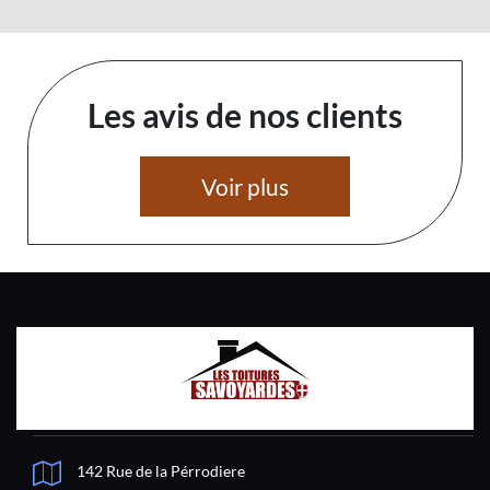
Les avis de nos clients
Voir plus
142 Rue de la Pérrodiere