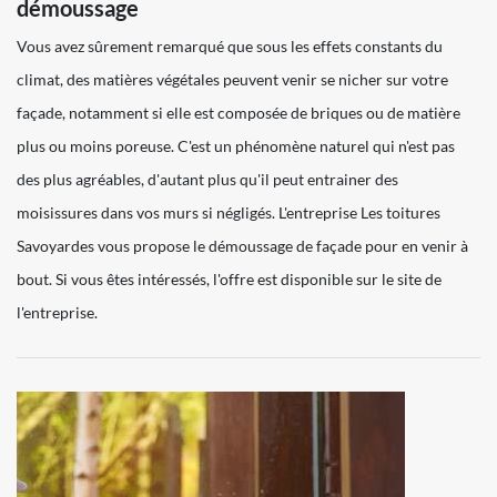
démoussage
Vous avez sûrement remarqué que sous les effets constants du
climat, des matières végétales peuvent venir se nicher sur votre
façade, notamment si elle est composée de briques ou de matière
plus ou moins poreuse. C'est un phénomène naturel qui n'est pas
des plus agréables, d'autant plus qu'il peut entrainer des
moisissures dans vos murs si négligés. L'entreprise Les toitures
Savoyardes vous propose le démoussage de façade pour en venir à
bout. Si vous êtes intéressés, l'offre est disponible sur le site de
l'entreprise.