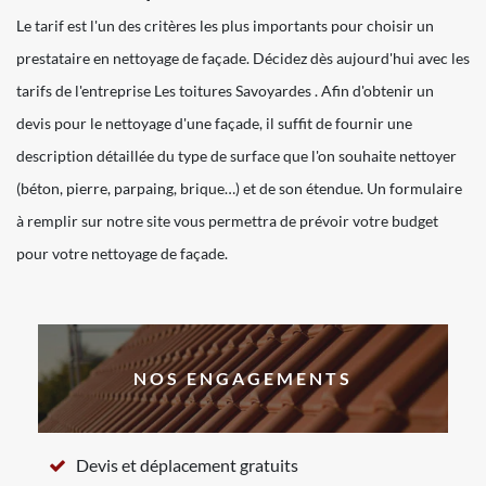
Le tarif est l'un des critères les plus importants pour choisir un
prestataire en nettoyage de façade. Décidez dès aujourd'hui avec les
tarifs de l'entreprise Les toitures Savoyardes . Afin d'obtenir un
devis pour le nettoyage d'une façade, il suffit de fournir une
description détaillée du type de surface que l'on souhaite nettoyer
(béton, pierre, parpaing, brique…) et de son étendue. Un formulaire
à remplir sur notre site vous permettra de prévoir votre budget
pour votre nettoyage de façade.
NOS ENGAGEMENTS
Devis et déplacement gratuits