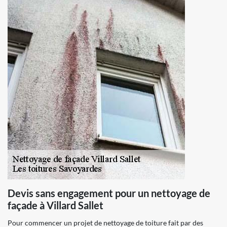
Devis sans engagement pour un nettoyage de
façade à Villard Sallet
Pour commencer un projet de nettoyage de toiture fait par des