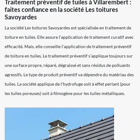
Traitement préventif de tuiles à Villarembert :
faites confiance en la société Les toitures
Savoyardes
La société Les toitures Savoyardes est spécialisée en traitement de
toiture en tuiles. Elle assure l’application de traitement curatif avec
efficacité. Mais, elle conseille l’application de traitement préventif
de toiture en tuiles. Le traitement préventif s’applique toujours sur
une surface propre, réparé, dégraissé et sans résidus de polluants
agressifs. Le type de produit préventif va dépendre du matériau des
tuiles. La société applique de l’hydrofuge soit à effet perlant (pour
les tuiles poreuses) soit à filmogène pour les tuiles métalliques.