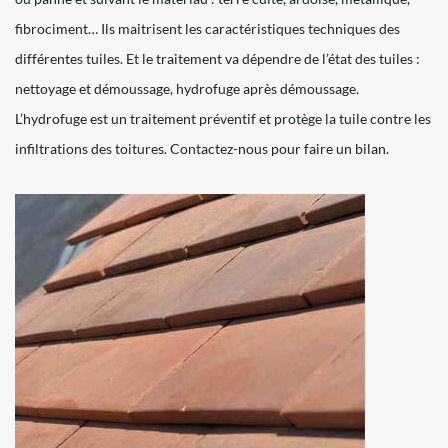
fibrociment… Ils maitrisent les caractéristiques techniques des
différentes tuiles. Et le traitement va dépendre de l’état des tuiles :
nettoyage et démoussage, hydrofuge après démoussage.
L’hydrofuge est un traitement préventif et protège la tuile contre les
infiltrations des toitures. Contactez-nous pour faire un bilan.