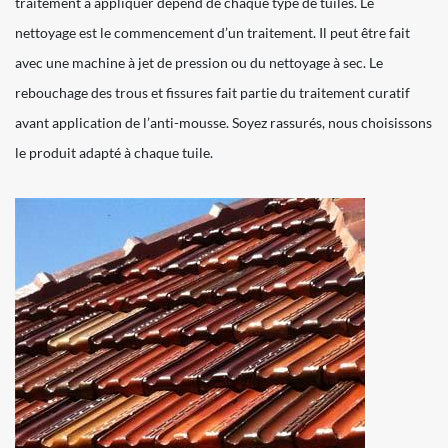
traitement à appliquer dépend de chaque type de tuiles. Le
nettoyage est le commencement d’un traitement. Il peut être fait
avec une machine à jet de pression ou du nettoyage à sec. Le
rebouchage des trous et fissures fait partie du traitement curatif
avant application de l’anti-mousse. Soyez rassurés, nous choisissons
le produit adapté à chaque tuile.