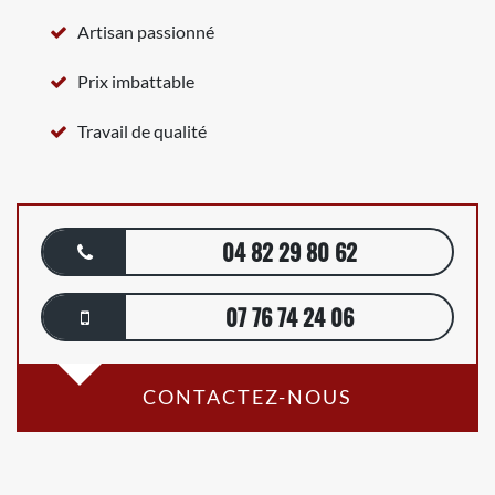
Artisan passionné
Prix imbattable
Travail de qualité
04 82 29 80 62
07 76 74 24 06
CONTACTEZ-NOUS