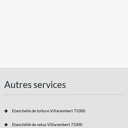
Autres services
Etancheite de toiture Villarembert 73300
Etanchéité de velux Villarembert 73300