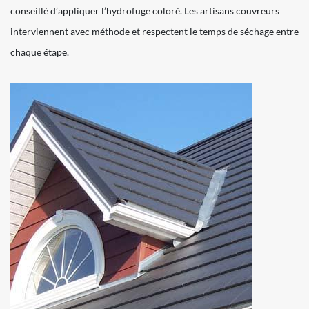
conseillé d’appliquer l’hydrofuge coloré. Les artisans couvreurs
interviennent avec méthode et respectent le temps de séchage entre
chaque étape.