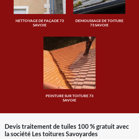
NETTOYAGE DE FAÇADE 73
DEMOUSSAGE DE TOITURE
SAVOIE
73 SAVOIE
PEINTURE SUR TOITURE 73
SAVOIE
Devis traitement de tuiles 100 % gratuit avec
la société Les toitures Savoyardes