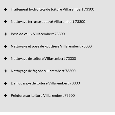
Traitement hydrofuge de toiture Villarembert 73300
Nettoyage terrasse et pavé Villarembert 73300
Pose de velux Villarembert 73300
Nettoyage et pose de gouttière Villarembert 73300
Nettoyage de toiture Villarembert 73300
Nettoyage de façade Villarembert 73300
Demoussage de toiture Villarembert 73300
Peinture sur toiture Villarembert 73300