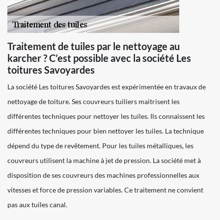
Traitement de tuiles par le nettoyage au
karcher ? C’est possible avec la société Les
toitures Savoyardes
La société Les toitures Savoyardes est expérimentée en travaux de
nettoyage de toiture. Ses couvreurs tuiliers maitrisent les
différentes techniques pour nettoyer les tuiles. Ils connaissent les
différentes techniques pour bien nettoyer les tuiles. La technique
dépend du type de revêtement. Pour les tuiles métalliques, les
couvreurs utilisent la machine à jet de pression. La société met à
disposition de ses couvreurs des machines professionnelles aux
vitesses et force de pression variables. Ce traitement ne convient
pas aux tuiles canal.