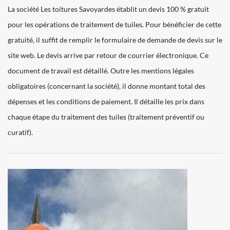
La société Les toitures Savoyardes établit un devis 100 % gratuit
pour les opérations de traitement de tuiles. Pour bénéficier de cette
gratuité, il suffit de remplir le formulaire de demande de devis sur le
site web. Le devis arrive par retour de courrier électronique. Ce
document de travail est détaillé. Outre les mentions légales
obligatoires (concernant la société), il donne montant total des
dépenses et les conditions de paiement. Il détaille les prix dans
chaque étape du traitement des tuiles (traitement préventif ou
curatif).