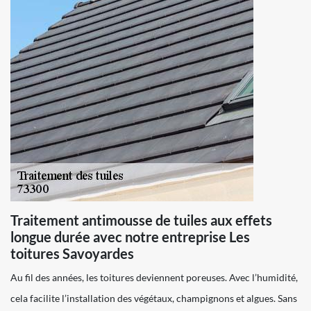
Traitement antimousse de tuiles aux effets
longue durée avec notre entreprise Les
toitures Savoyardes
Au fil des années, les toitures deviennent poreuses. Avec l’humidité,
cela facilite l’installation des végétaux, champignons et algues. Sans