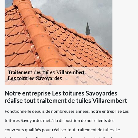
Notre entreprise Les toitures Savoyardes
réalise tout traitement de tuiles Villarembert
Fonctionnelle depuis de nombreuses années, notre entreprise Les
toitures Savoyardes met à la disposition de nos clients des
couvreurs qualifiés pour réaliser tout traitement de tuiles. Le