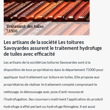
Les artisans de la société Les toitures
Savoyardes assurent le traitement hydrofuge
de tuiles avec efficacité
Les artisans de la société Les toitures Savoyardes sont à la
disposition de tous propriétaires dans le département 73300 pour
appliquer tout traitement sur toiture en tuiles. Elle propose aux
propriétaires de réaliser le traitement complet comprenant le
nettoyage, le démoussage avec pose d’anti-mousse et
l’hydrofugation. Ses couvreurs maitrisent l’application du produit
hydrofuge à effet perlant ou hydrofuge filmogène. Il est aussi