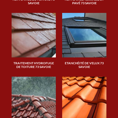
SAVOIE
PAVÉ 73 SAVOIE
TRAITEMENT HYDROFUGE
ETANCHÉITÉ DE VELUX 73
DE TOITURE 73 SAVOIE
SAVOIE