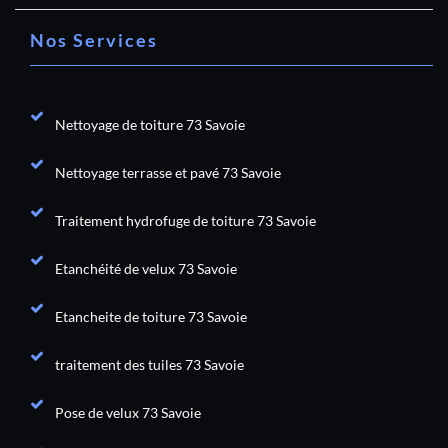
Nos Services
Nettoyage de toiture 73 Savoie
Nettoyage terrasse et pavé 73 Savoie
Traitement hydrofuge de toiture 73 Savoie
Etanchéité de velux 73 Savoie
Etancheite de toiture 73 Savoie
traitement des tuiles 73 Savoie
Pose de velux 73 Savoie