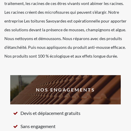
traitement, les racines de ces êtres vivants vont abimer les racines.
Les racines créent des microfissures qui peuvent s’élargir. Notre
entreprise Les toitures Savoyardes est opérationnelle pour apporter
des solutions devant la présence de mousses, champignons et algue.
Nous nettoyons et démoussons. Nous réparons avec des produits
d’étanchéité. Puis nous appliquons du produit anti-mousse efficace.
Nos produits sont 100 % écologique et aux effets longue durée.
NOS ENGAGEMENTS
Devis et déplacement gratuits
Sans engagement