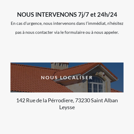
NOUS INTERVENONS 7j/7 et 24h/24
En cas d’urgence, nous intervenons dans l’immédiat, n’hésitez
pas à nous contacter via le formulaire ou à nous appeler.
NOUS LOCALISER
142 Rue de la Pérrodiere, 73230 Saint Alban
Leysse