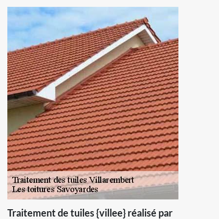
Traitement de tuiles {villee} réalisé par