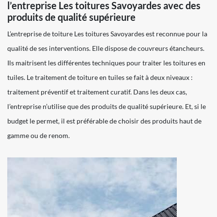
l’entreprise Les toitures Savoyardes avec des
produits de qualité supérieure
L’entreprise de toiture Les toitures Savoyardes est reconnue pour la
qualité de ses interventions. Elle dispose de couvreurs étancheurs.
Ils maitrisent les différentes techniques pour traiter les toitures en
tuiles. Le traitement de toiture en tuiles se fait à deux niveaux :
traitement préventif et traitement curatif. Dans les deux cas,
l’entreprise n’utilise que des produits de qualité supérieure. Et, si le
budget le permet, il est préférable de choisir des produits haut de
gamme ou de renom.