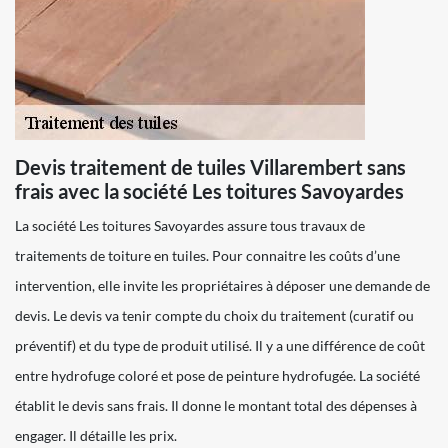
Devis traitement de tuiles Villarembert sans
frais avec la société Les toitures Savoyardes
La société Les toitures Savoyardes assure tous travaux de
traitements de toiture en tuiles. Pour connaitre les coûts d’une
intervention, elle invite les propriétaires à déposer une demande de
devis. Le devis va tenir compte du choix du traitement (curatif ou
préventif) et du type de produit utilisé. Il y a une différence de coût
entre hydrofuge coloré et pose de peinture hydrofugée. La société
établit le devis sans frais. Il donne le montant total des dépenses à
engager. Il détaille les prix.