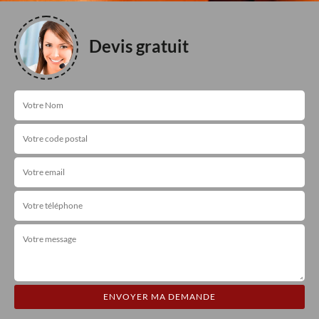
Devis gratuit