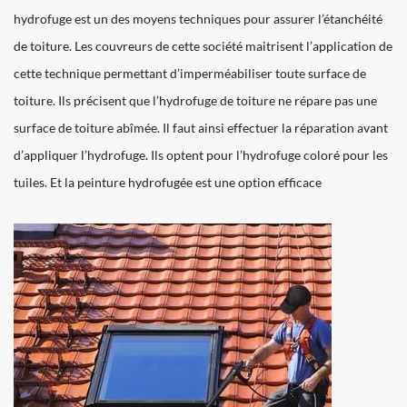
hydrofuge est un des moyens techniques pour assurer l’étanchéité
de toiture. Les couvreurs de cette société maitrisent l’application de
cette technique permettant d’imperméabiliser toute surface de
toiture. Ils précisent que l’hydrofuge de toiture ne répare pas une
surface de toiture abîmée. Il faut ainsi effectuer la réparation avant
d’appliquer l’hydrofuge. Ils optent pour l’hydrofuge coloré pour les
tuiles. Et la peinture hydrofugée est une option efficace