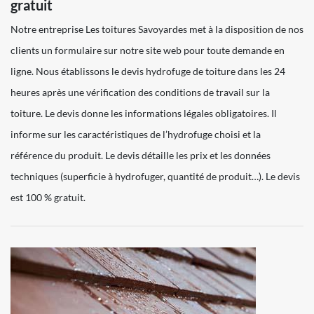
gratuit
Notre entreprise Les toitures Savoyardes met à la disposition de nos
clients un formulaire sur notre site web pour toute demande en
ligne. Nous établissons le devis hydrofuge de toiture dans les 24
heures après une vérification des conditions de travail sur la
toiture. Le devis donne les informations légales obligatoires. Il
informe sur les caractéristiques de l’hydrofuge choisi et la
référence du produit. Le devis détaille les prix et les données
techniques (superficie à hydrofuger, quantité de produit…). Le devis
est 100 % gratuit.