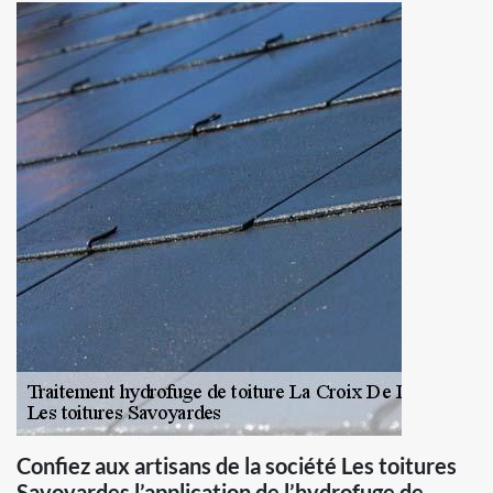
Confiez aux artisans de la société Les toitures
Savoyardes l’application de l’hydrofuge de