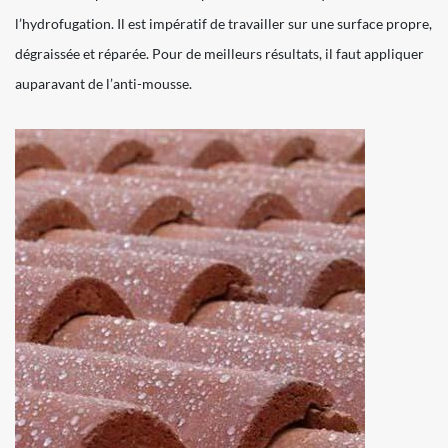
l’hydrofugation. Il est impératif de travailler sur une surface propre,
dégraissée et réparée. Pour de meilleurs résultats, il faut appliquer
auparavant de l’anti-mousse.