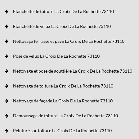
Etancheite de toiture La Croix De La Rochette 73110
Etanchéité de velux La Croix De La Rochette 73110
Nettoyage terrasse et pavé La Croix De La Rochette 73110
Pose de velux La Croix De La Rochette 73110
Nettoyage et pose de gouttière La Croix De La Rochette 73110
Nettoyage de toiture La Croix De La Rochette 73110
Nettoyage de façade La Croix De La Rochette 73110
Demoussage de toiture La Croix De La Rochette 73110
Peinture sur toiture La Croix De La Rochette 73110