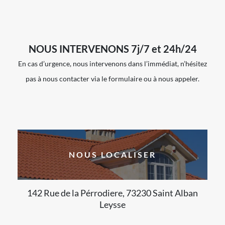
NOUS INTERVENONS 7j/7 et 24h/24
En cas d’urgence, nous intervenons dans l’immédiat, n’hésitez
pas à nous contacter via le formulaire ou à nous appeler.
NOUS LOCALISER
142 Rue de la Pérrodiere, 73230 Saint Alban
Leysse