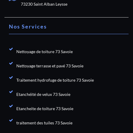
73230 Saint Alban Leysse
Nos Services
Nettoyage de toiture 73 Savoie
Nettoyage terrasse et pavé 73 Savoie
Traitement hydrofuge de toiture 73 Savoie
Etanchéité de velux 73 Savoie
Etancheite de toiture 73 Savoie
traitement des tuiles 73 Savoie