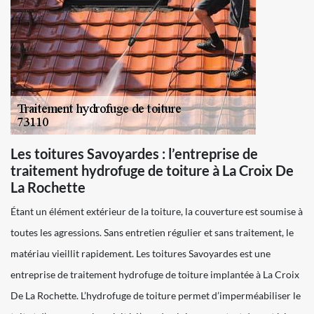
Les toitures Savoyardes : l’entreprise de
traitement hydrofuge de toiture à La Croix De
La Rochette
Étant un élément extérieur de la toiture, la couverture est soumise à
toutes les agressions. Sans entretien régulier et sans traitement, le
matériau vieillit rapidement. Les toitures Savoyardes est une
entreprise de traitement hydrofuge de toiture implantée à La Croix
De La Rochette. L’hydrofuge de toiture permet d’imperméabiliser le