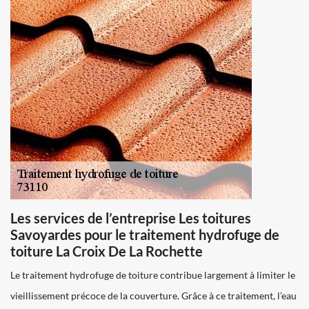
Les services de l’entreprise Les toitures
Savoyardes pour le traitement hydrofuge de
toiture La Croix De La Rochette
Le traitement hydrofuge de toiture contribue largement à limiter le
vieillissement précoce de la couverture. Grâce à ce traitement, l’eau