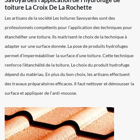
toiture La Croix De La Rochette
Les artisans de la société Les toitures Savoyardes sont des
professionnels compétents pour l’application des techniques pour
étanchéifier une toiture. Ils maitrisent le choix de la technique à
adapter sur une surface donnée. La pose de produits hydrofuges
permet d’imperméabiliser la surface d’une toiture. Cette technique
renforce l’étanchéité de la toiture. Le choix du produit hydrofuge
dépend du matériau. En plus du bon choix, les artisans effectuent
des travaux préparatoires efficaces. Il faut nettoyer et démousser la
surface et appliquer de l’anti-mousse.