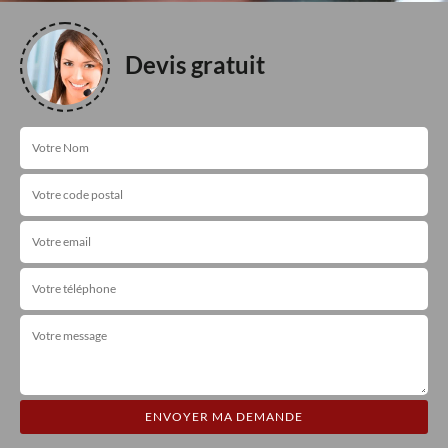
Devis gratuit