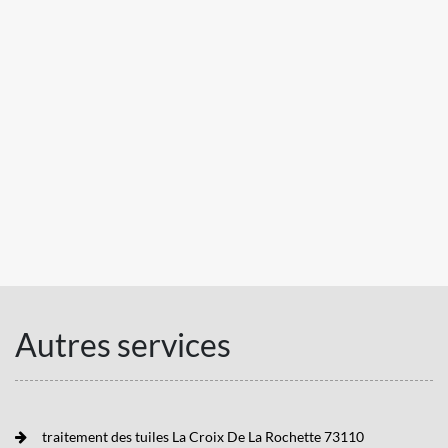
Autres services
traitement des tuiles La Croix De La Rochette 73110