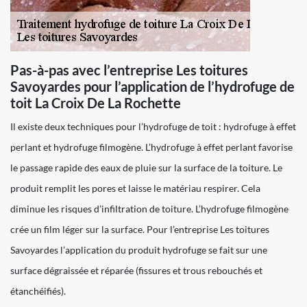
Pas-à-pas avec l’entreprise Les toitures
Savoyardes pour l’application de l’hydrofuge de
toit La Croix De La Rochette
Il existe deux techniques pour l’hydrofuge de toit : hydrofuge à effet
perlant et hydrofuge filmogène. L’hydrofuge à effet perlant favorise
le passage rapide des eaux de pluie sur la surface de la toiture. Le
produit remplit les pores et laisse le matériau respirer. Cela
diminue les risques d’infiltration de toiture. L’hydrofuge filmogène
crée un film léger sur la surface. Pour l’entreprise Les toitures
Savoyardes l’application du produit hydrofuge se fait sur une
surface dégraissée et réparée (fissures et trous rebouchés et
étanchéifiés).