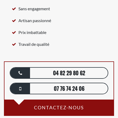
Sans engagement
Artisan passionné
Prix imbattable
Travail de qualité
04 82 29 80 62
07 76 74 24 06
CONTACTEZ-NOUS