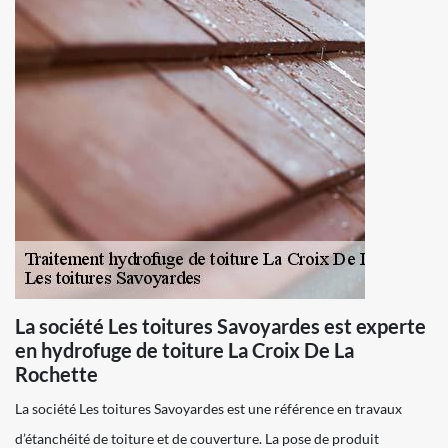
La société Les toitures Savoyardes est experte
en hydrofuge de toiture La Croix De La
Rochette
La société Les toitures Savoyardes est une référence en travaux
d’étanchéité de toiture et de couverture. La pose de produit