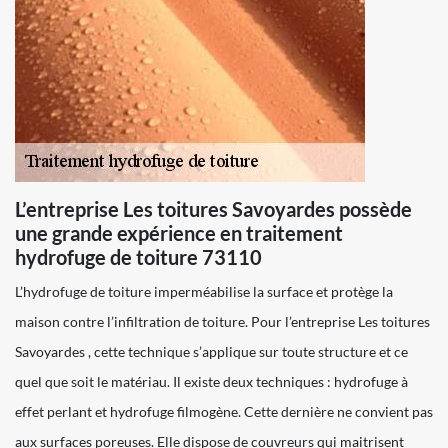
L’entreprise Les toitures Savoyardes possède
une grande expérience en traitement
hydrofuge de toiture 73110
L’hydrofuge de toiture imperméabilise la surface et protège la
maison contre l’infiltration de toiture. Pour l’entreprise Les toitures
Savoyardes , cette technique s’applique sur toute structure et ce
quel que soit le matériau. Il existe deux techniques : hydrofuge à
effet perlant et hydrofuge filmogène. Cette dernière ne convient pas
aux surfaces poreuses. Elle dispose de couvreurs qui maitrisent