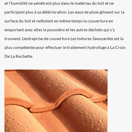
et l’humidité ne pénètrent plus dans le matériau du toit et ne
participent plus à sa détérioration. Les eaux de pluie glissent sur la
surface du toit et nettoient en même temps la couverture en
emportant avec elles la poussière et les autres déchets qui s’y
trouvent. L’entreprise de couverture Les toitures Savoyardes est la
plus compétente pour effectuer le traitement hydrofuge à La Croix
De La Rochette.