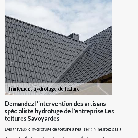
Demandez l’intervention des artisans
spécialiste hydrofuge de l’entreprise Les
toitures Savoyardes
Des travaux d’hydrofuge de toiture à réaliser ? N’hésitez pas à