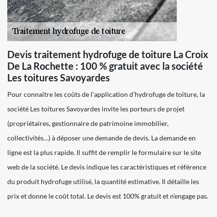
Devis traitement hydrofuge de toiture La Croix
De La Rochette : 100 % gratuit avec la société
Les toitures Savoyardes
Pour connaitre les coûts de l’application d’hydrofuge de toiture, la
société Les toitures Savoyardes invite les porteurs de projet
(propriétaires, gestionnaire de patrimoine immobilier,
collectivités…) à déposer une demande de devis. La demande en
ligne est la plus rapide. Il suffit de remplir le formulaire sur le site
web de la société. Le devis indique les caractéristiques et référence
du produit hydrofuge utilisé, la quantité estimative. Il détaille les
prix et donne le coût total. Le devis est 100% gratuit et n’engage pas.