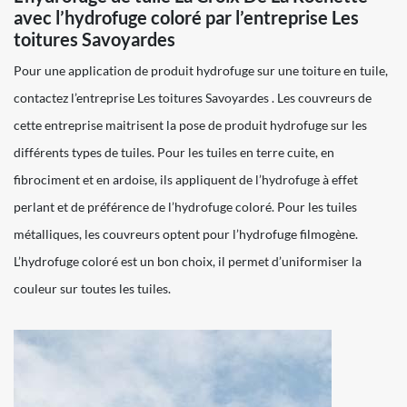
avec l’hydrofuge coloré par l’entreprise Les
toitures Savoyardes
Pour une application de produit hydrofuge sur une toiture en tuile,
contactez l’entreprise Les toitures Savoyardes . Les couvreurs de
cette entreprise maitrisent la pose de produit hydrofuge sur les
différents types de tuiles. Pour les tuiles en terre cuite, en
fibrociment et en ardoise, ils appliquent de l’hydrofuge à effet
perlant et de préférence de l’hydrofuge coloré. Pour les tuiles
métalliques, les couvreurs optent pour l’hydrofuge filmogène.
L’hydrofuge coloré est un bon choix, il permet d’uniformiser la
couleur sur toutes les tuiles.