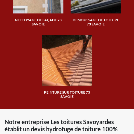
NETTOYAGE DE FAÇADE 73
DEMOUSSAGE DE TOITURE
SAVOIE
73 SAVOIE
PEINTURE SUR TOITURE 73
SAVOIE
Notre entreprise Les toitures Savoyardes
établit un devis hydrofuge de toiture 100%