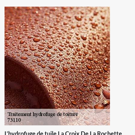
L’hydrofuge de tuile La Croix De La Rochette