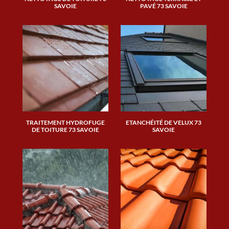
SAVOIE
PAVÉ 73 SAVOIE
TRAITEMENT HYDROFUGE
ETANCHÉITÉ DE VELUX 73
DE TOITURE 73 SAVOIE
SAVOIE