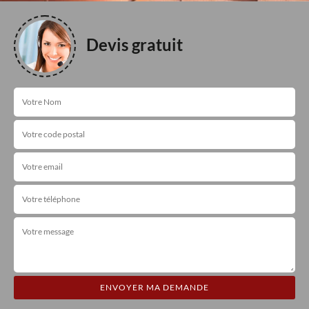
Devis gratuit