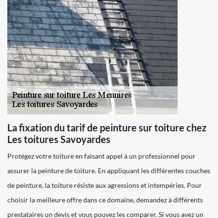
La fixation du tarif de peinture sur toiture chez
Les toitures Savoyardes
Protégez votre toiture en faisant appel à un professionnel pour
assurer la peinture de toiture. En appliquant les différentes couches
de peinture, la toiture résiste aux agressions et intempéries. Pour
choisir la meilleure offre dans ce domaine, demandez à différents
prestataires un devis et vous pouvez les comparer. Si vous avez un