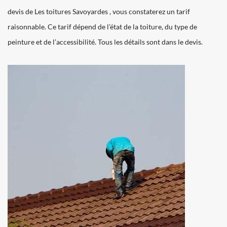
devis de Les toitures Savoyardes , vous constaterez un tarif
raisonnable. Ce tarif dépend de l’état de la toiture, du type de
peinture et de l’accessibilité. Tous les détails sont dans le devis.