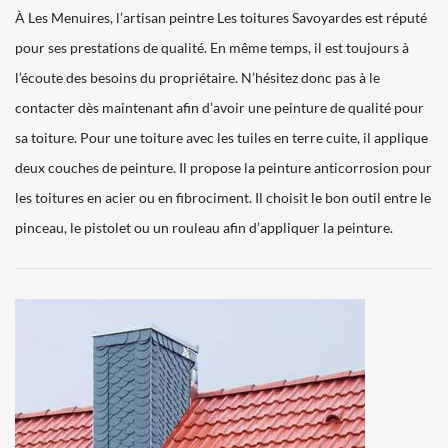
À Les Menuires, l’artisan peintre Les toitures Savoyardes est réputé
pour ses prestations de qualité. En même temps, il est toujours à
l’écoute des besoins du propriétaire. N’hésitez donc pas à le
contacter dès maintenant afin d’avoir une peinture de qualité pour
sa toiture. Pour une toiture avec les tuiles en terre cuite, il applique
deux couches de peinture. Il propose la peinture anticorrosion pour
les toitures en acier ou en fibrociment. Il choisit le bon outil entre le
pinceau, le pistolet ou un rouleau afin d’appliquer la peinture.