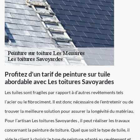
Profitez d’un tarif de peinture sur tuile
abordable avec Les toitures Savoyardes
Les tuiles sont fragiles par rapport à d’autres revêtements tels
l’acier ou le fibrociment. Il est donc nécessaire de l’entretenir ou de
trouver la meilleure solution pour assurer la longévité du matériau.
Pour l’artisan Les toitures Savoyardes , il peut réaliser les travaux
concernant la peinture de toiture. Quel que soit le type de tuile, il
aide le client à choisir le type de peinture adapté au revêtement et