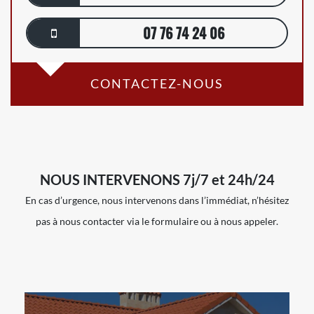
07 76 74 24 06
CONTACTEZ-NOUS
NOUS INTERVENONS 7j/7 et 24h/24
En cas d’urgence, nous intervenons dans l’immédiat, n’hésitez
pas à nous contacter via le formulaire ou à nous appeler.