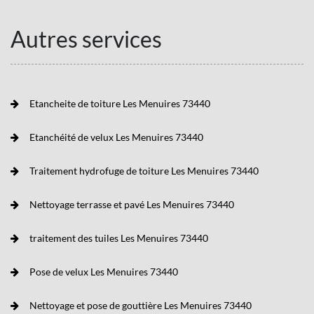
Autres services
Etancheite de toiture Les Menuires 73440
Etanchéité de velux Les Menuires 73440
Traitement hydrofuge de toiture Les Menuires 73440
Nettoyage terrasse et pavé Les Menuires 73440
traitement des tuiles Les Menuires 73440
Pose de velux Les Menuires 73440
Nettoyage et pose de gouttière Les Menuires 73440