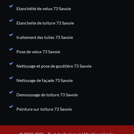
Etanchéité de velux 73 Savoie
Etancheite de toiture 73 Savoie
traitement des tuiles 73 Savoie
Pose de velux 73 Savoie
Nettoyage et pose de gouttière 73 Savoie
Nettoyage de façade 73 Savoie
Demoussage de toiture 73 Savoie
Peinture sur toiture 73 Savoie