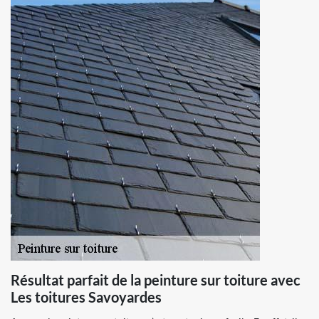
Résultat parfait de la peinture sur toiture avec
Les toitures Savoyardes