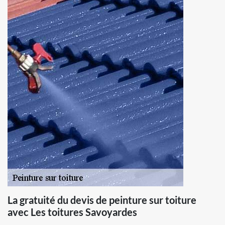
La gratuité du devis de peinture sur toiture
avec Les toitures Savoyardes