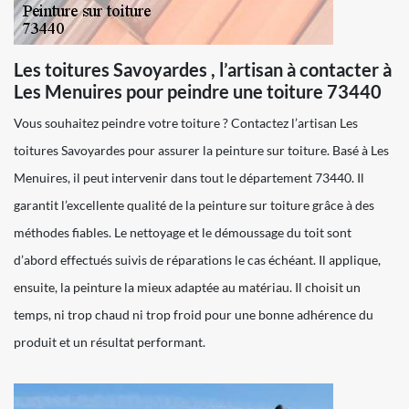
Les toitures Savoyardes , l’artisan à contacter à
Les Menuires pour peindre une toiture 73440
Vous souhaitez peindre votre toiture ? Contactez l’artisan Les
toitures Savoyardes pour assurer la peinture sur toiture. Basé à Les
Menuires, il peut intervenir dans tout le département 73440. Il
garantit l’excellente qualité de la peinture sur toiture grâce à des
méthodes fiables. Le nettoyage et le démoussage du toit sont
d’abord effectués suivis de réparations le cas échéant. Il applique,
ensuite, la peinture la mieux adaptée au matériau. Il choisit un
temps, ni trop chaud ni trop froid pour une bonne adhérence du
produit et un résultat performant.