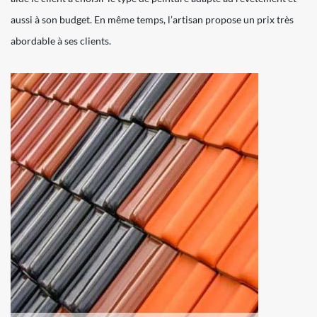
aussi à son budget. En même temps, l’artisan propose un prix très
abordable à ses clients.