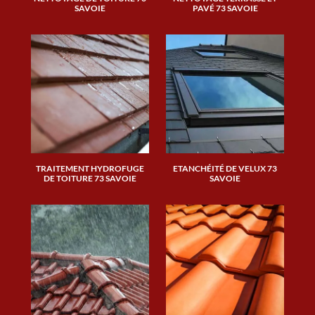
SAVOIE
PAVÉ 73 SAVOIE
TRAITEMENT HYDROFUGE
ETANCHÉITÉ DE VELUX 73
DE TOITURE 73 SAVOIE
SAVOIE