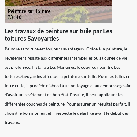
Les travaux de peinture sur tuile par Les
toitures Savoyardes
Peindre sa toiture est toujours avantageux. Grâce à la peinture, le
revêtement résiste aux différentes intempéries où sa durée de vie
est prolongée. Installé à Les Menuires, le couvreur peintre Les
toitures Savoyardes effectue la peinture sur tuile. Pour les tuiles en
terre cuite, il procède d’abord à un nettoyage et au démoussage afin
d’avoir un revêtement en bon état. Ensuite, il peut appliquer les
différentes couches de peinture. Pour assurer un résultat parfait, il
choisit le bon moment et il respecte le délai fixé avant le début des
travaux.