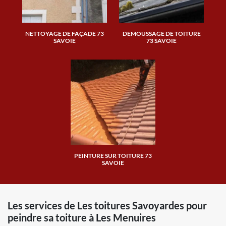
NETTOYAGE DE FAÇADE 73
DEMOUSSAGE DE TOITURE
SAVOIE
73 SAVOIE
PEINTURE SUR TOITURE 73
SAVOIE
Les services de Les toitures Savoyardes pour
peindre sa toiture à Les Menuires