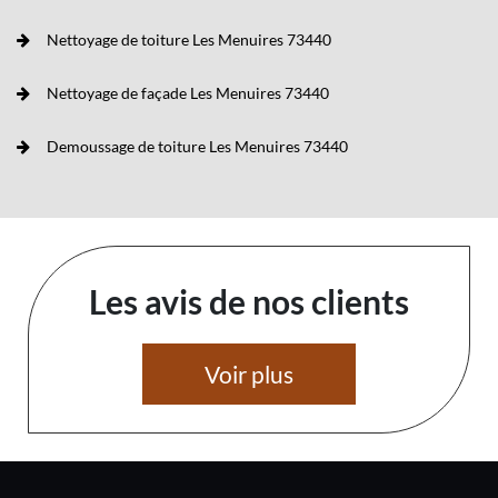
Nettoyage de toiture Les Menuires 73440
Nettoyage de façade Les Menuires 73440
Demoussage de toiture Les Menuires 73440
Les avis de nos clients
Voir plus