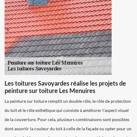
Les toitures Savoyardes réalise les projets de
peinture sur toiture Les Menuires
La peinture sur toiture remplit un double rôle, le rôle de protection
du toit et le rôle esthétique qui consiste à améliorer l’aspect visuel
de la couverture. Pour cela, plusieurs combinaisons sont possibles
dont assortir la couleur du toit à celle de la façade ou opter pour un