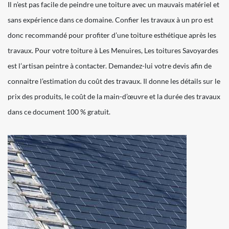
Il n’est pas facile de peindre une toiture avec un mauvais matériel et
sans expérience dans ce domaine. Confier les travaux à un pro est
donc recommandé pour profiter d’une toiture esthétique après les
travaux. Pour votre toiture à Les Menuires, Les toitures Savoyardes
est l’artisan peintre à contacter. Demandez-lui votre devis afin de
connaitre l’estimation du coût des travaux. Il donne les détails sur le
prix des produits, le coût de la main-d’œuvre et la durée des travaux
dans ce document 100 % gratuit.