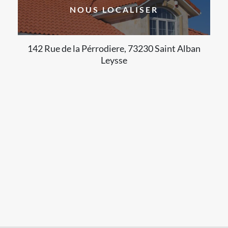
NOUS LOCALISER
142 Rue de la Pérrodiere, 73230 Saint Alban
Leysse