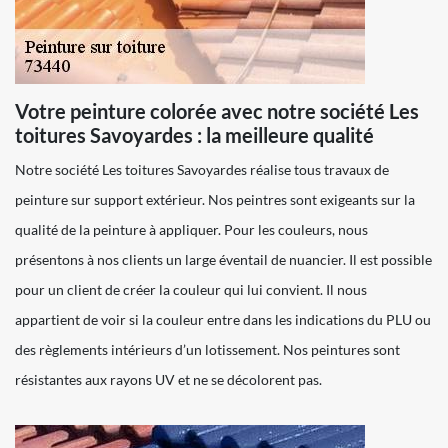
Votre peinture colorée avec notre société Les
toitures Savoyardes : la meilleure qualité
Notre société Les toitures Savoyardes réalise tous travaux de
peinture sur support extérieur. Nos peintres sont exigeants sur la
qualité de la peinture à appliquer. Pour les couleurs, nous
présentons à nos clients un large éventail de nuancier. Il est possible
pour un client de créer la couleur qui lui convient. Il nous
appartient de voir si la couleur entre dans les indications du PLU ou
des règlements intérieurs d’un lotissement. Nos peintures sont
résistantes aux rayons UV et ne se décolorent pas.