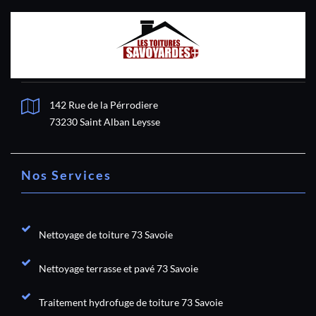
142 Rue de la Pérrodiere
73230 Saint Alban Leysse
Nos Services
Nettoyage de toiture 73 Savoie
Nettoyage terrasse et pavé 73 Savoie
Traitement hydrofuge de toiture 73 Savoie