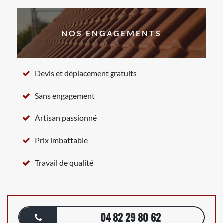
NOS ENGAGEMENTS
Devis et déplacement gratuits
Sans engagement
Artisan passionné
Prix imbattable
Travail de qualité
04 82 29 80 62