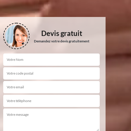
Devis gratuit
Demandez votre devis gratuitement