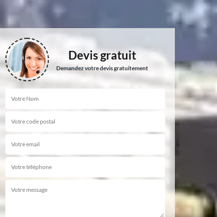
Devis gratuit
Demandez votre devis gratuitement