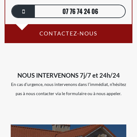
07 76 74 24 06
CONTACTEZ-NOUS
NOUS INTERVENONS 7j/7 et 24h/24
En cas d’urgence, nous intervenons dans l’immédiat, n’hésitez
pas à nous contacter via le formulaire ou à nous appeler.