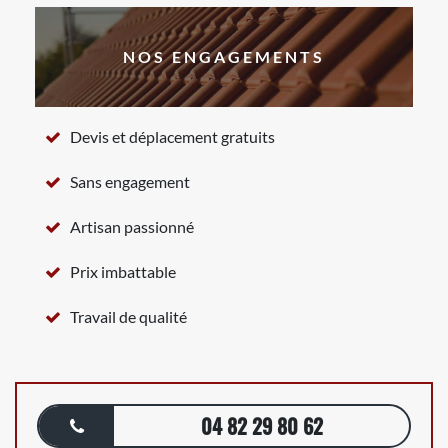
NOS ENGAGEMENTS
Devis et déplacement gratuits
Sans engagement
Artisan passionné
Prix imbattable
Travail de qualité
04 82 29 80 62