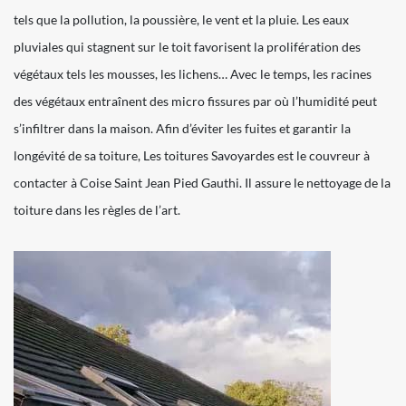
tels que la pollution, la poussière, le vent et la pluie. Les eaux
pluviales qui stagnent sur le toit favorisent la prolifération des
végétaux tels les mousses, les lichens… Avec le temps, les racines
des végétaux entraînent des micro fissures par où l’humidité peut
s’infiltrer dans la maison. Afin d’éviter les fuites et garantir la
longévité de sa toiture, Les toitures Savoyardes est le couvreur à
contacter à Coise Saint Jean Pied Gauthi. Il assure le nettoyage de la
toiture dans les règles de l’art.