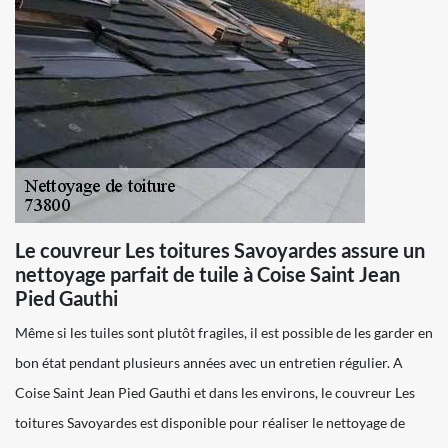
Le couvreur Les toitures Savoyardes assure un
nettoyage parfait de tuile à Coise Saint Jean
Pied Gauthi
Même si les tuiles sont plutôt fragiles, il est possible de les garder en
bon état pendant plusieurs années avec un entretien régulier. A
Coise Saint Jean Pied Gauthi et dans les environs, le couvreur Les
toitures Savoyardes est disponible pour réaliser le nettoyage de