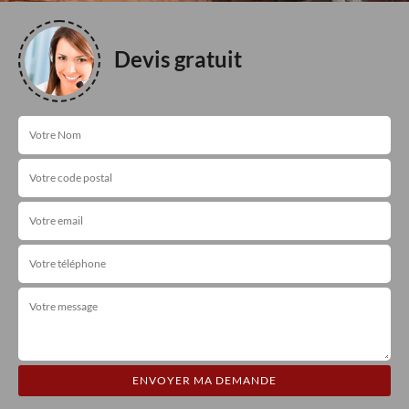
Devis gratuit