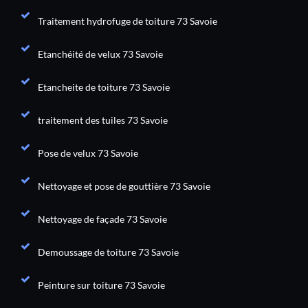
Traitement hydrofuge de toiture 73 Savoie
Etanchéité de velux 73 Savoie
Etancheite de toiture 73 Savoie
traitement des tuiles 73 Savoie
Pose de velux 73 Savoie
Nettoyage et pose de gouttière 73 Savoie
Nettoyage de façade 73 Savoie
Demoussage de toiture 73 Savoie
Peinture sur toiture 73 Savoie