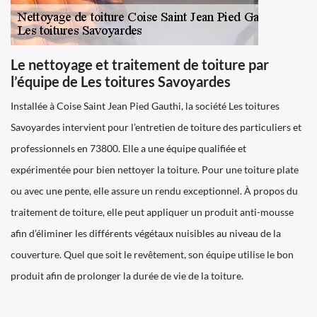
Le nettoyage et traitement de toiture par
l’équipe de Les toitures Savoyardes
Installée à Coise Saint Jean Pied Gauthi, la société Les toitures
Savoyardes intervient pour l’entretien de toiture des particuliers et
professionnels en 73800. Elle a une équipe qualifiée et
expérimentée pour bien nettoyer la toiture. Pour une toiture plate
ou avec une pente, elle assure un rendu exceptionnel. À propos du
traitement de toiture, elle peut appliquer un produit anti-mousse
afin d’éliminer les différents végétaux nuisibles au niveau de la
couverture. Quel que soit le revêtement, son équipe utilise le bon
produit afin de prolonger la durée de vie de la toiture.