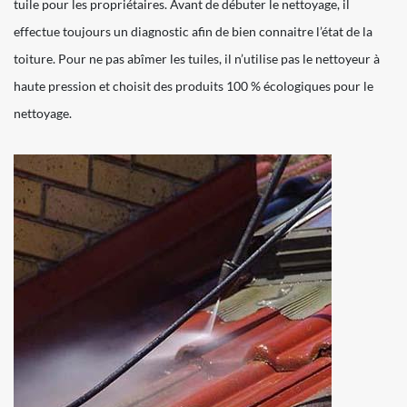
tuile pour les propriétaires. Avant de débuter le nettoyage, il
effectue toujours un diagnostic afin de bien connaitre l’état de la
toiture. Pour ne pas abîmer les tuiles, il n’utilise pas le nettoyeur à
haute pression et choisit des produits 100 % écologiques pour le
nettoyage.