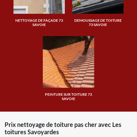
NETTOYAGE DE FAÇADE 73
DEMOUSSAGE DE TOITURE
SAVOIE
73 SAVOIE
PEINTURE SUR TOITURE 73
SAVOIE
Prix nettoyage de toiture pas cher avec Les
toitures Savoyardes