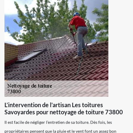
L’intervention de l’artisan Les toitures
Savoyardes pour nettoyage de toiture 73800
Il est facile de négliger l’entretien de sa toiture. Dès fois, les
propriétaires pensent que la pluie et le vent font un assez bon