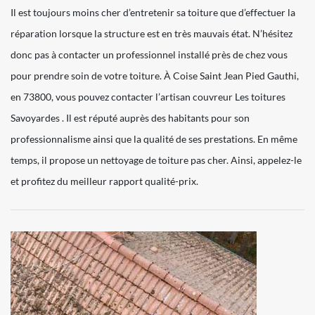
Il est toujours moins cher d’entretenir sa toiture que d’effectuer la
réparation lorsque la structure est en très mauvais état. N’hésitez
donc pas à contacter un professionnel installé près de chez vous
pour prendre soin de votre toiture. À Coise Saint Jean Pied Gauthi,
en 73800, vous pouvez contacter l’artisan couvreur Les toitures
Savoyardes . Il est réputé auprès des habitants pour son
professionnalisme ainsi que la qualité de ses prestations. En même
temps, il propose un nettoyage de toiture pas cher. Ainsi, appelez-le
et profitez du meilleur rapport qualité-prix.