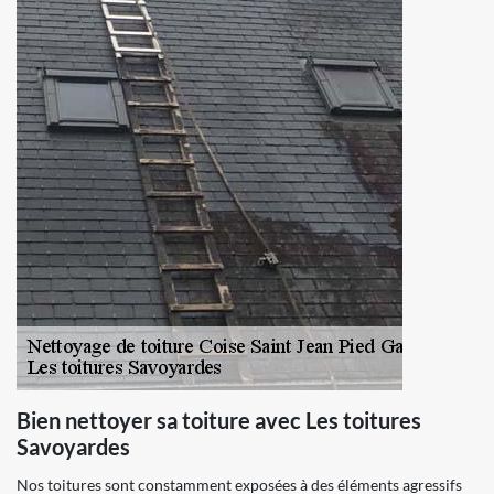
Bien nettoyer sa toiture avec Les toitures
Savoyardes
Nos toitures sont constamment exposées à des éléments agressifs