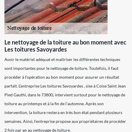
Le nettoyage de la toiture au bon moment avec
Les toitures Savoyardes
Avoir le matériel adéquat et maitriser les différentes techniques
sont importantes pour le nettoyage de toiture. Toutefois, il faut
procéder à l’opération au bon moment pour assurer un résultat
parfait. L’entreprise Les toitures Savoyardes , sise à Coise Saint Jean
Pied Gauthi, dans le 73800, intervient surtout pour le nettoyage de
toiture au printemps et à la fin de l’automne. Après son
intervention, la toiture restera en très bon état pendant plusieurs
semaines. Ainsi, l’entreprise propose aux propriétaires de procéder
2 fois par an au nettoyage de toiture.