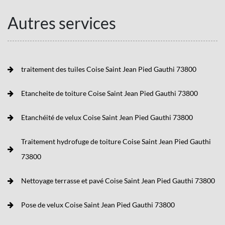
Autres services
traitement des tuiles Coise Saint Jean Pied Gauthi 73800
Etancheite de toiture Coise Saint Jean Pied Gauthi 73800
Etanchéité de velux Coise Saint Jean Pied Gauthi 73800
Traitement hydrofuge de toiture Coise Saint Jean Pied Gauthi
73800
Nettoyage terrasse et pavé Coise Saint Jean Pied Gauthi 73800
Pose de velux Coise Saint Jean Pied Gauthi 73800