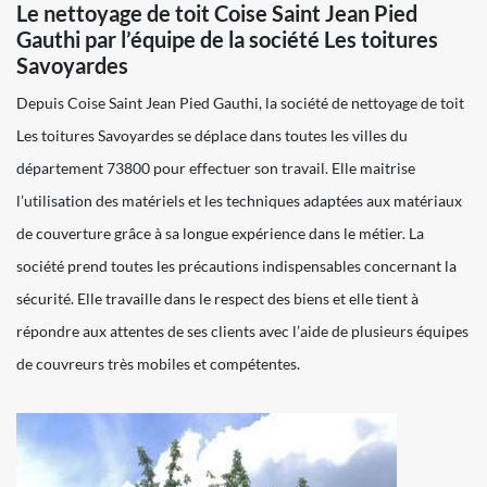
Le nettoyage de toit Coise Saint Jean Pied
Gauthi par l’équipe de la société Les toitures
Savoyardes
Depuis Coise Saint Jean Pied Gauthi, la société de nettoyage de toit
Les toitures Savoyardes se déplace dans toutes les villes du
département 73800 pour effectuer son travail. Elle maitrise
l’utilisation des matériels et les techniques adaptées aux matériaux
de couverture grâce à sa longue expérience dans le métier. La
société prend toutes les précautions indispensables concernant la
sécurité. Elle travaille dans le respect des biens et elle tient à
répondre aux attentes de ses clients avec l’aide de plusieurs équipes
de couvreurs très mobiles et compétentes.