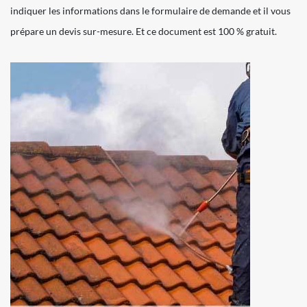
indiquer les informations dans le formulaire de demande et il vous
prépare un devis sur-mesure. Et ce document est 100 % gratuit.