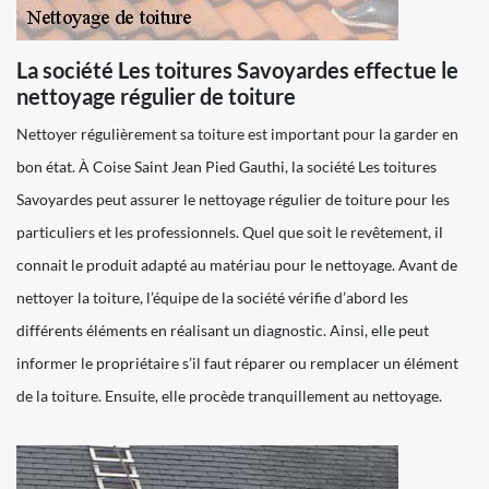
La société Les toitures Savoyardes effectue le
nettoyage régulier de toiture
Nettoyer régulièrement sa toiture est important pour la garder en
bon état. À Coise Saint Jean Pied Gauthi, la société Les toitures
Savoyardes peut assurer le nettoyage régulier de toiture pour les
particuliers et les professionnels. Quel que soit le revêtement, il
connait le produit adapté au matériau pour le nettoyage. Avant de
nettoyer la toiture, l’équipe de la société vérifie d’abord les
différents éléments en réalisant un diagnostic. Ainsi, elle peut
informer le propriétaire s’il faut réparer ou remplacer un élément
de la toiture. Ensuite, elle procède tranquillement au nettoyage.