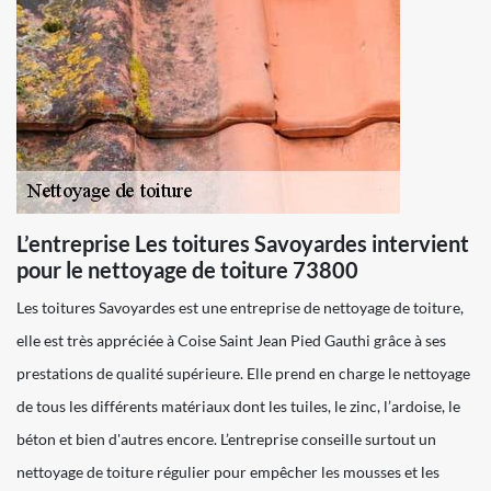
L’entreprise Les toitures Savoyardes intervient
pour le nettoyage de toiture 73800
Les toitures Savoyardes est une entreprise de nettoyage de toiture,
elle est très appréciée à Coise Saint Jean Pied Gauthi grâce à ses
prestations de qualité supérieure. Elle prend en charge le nettoyage
de tous les différents matériaux dont les tuiles, le zinc, l’ardoise, le
béton et bien d'autres encore. L’entreprise conseille surtout un
nettoyage de toiture régulier pour empêcher les mousses et les