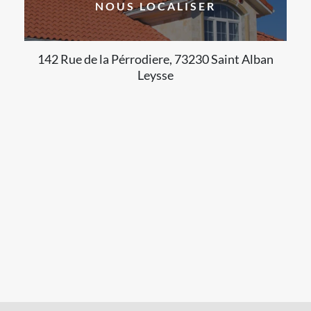
NOUS LOCALISER
142 Rue de la Pérrodiere, 73230 Saint Alban
Leysse