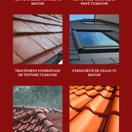
SAVOIE
PAVÉ 73 SAVOIE
TRAITEMENT HYDROFUGE
ETANCHÉITÉ DE VELUX 73
DE TOITURE 73 SAVOIE
SAVOIE