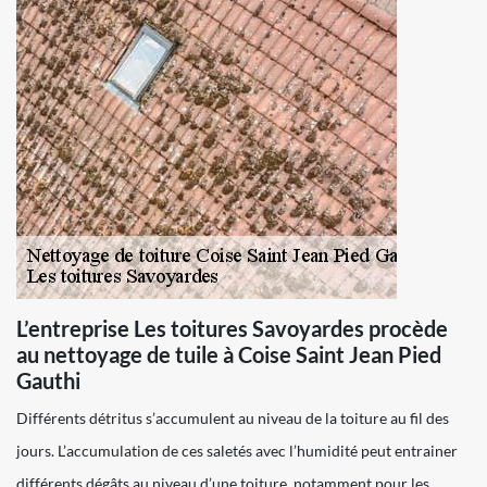
L’entreprise Les toitures Savoyardes procède
au nettoyage de tuile à Coise Saint Jean Pied
Gauthi
Différents détritus s’accumulent au niveau de la toiture au fil des
jours. L’accumulation de ces saletés avec l’humidité peut entrainer
différents dégâts au niveau d’une toiture, notamment pour les