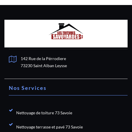
142 Rue de la Pérrodiere
73230 Saint Alban Leysse
Nos Services
Nettoyage de toiture 73 Savoie
Nettoyage terrasse et pavé 73 Savoie