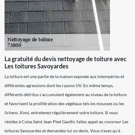
La gratuité du devis nettoyage de toiture avec
Les toitures Savoyardes
La toiture est une partie de la maison exposée aux intempéries et
différentes agressions dont les rayons UV. En même temps,
différents détritus s’accumulent également au niveau de la toiture
et favorisent la prolifération des végétaux tels les mousses ou les
lichens. Ainsi, entretenez régulièrement votre toiture. Si vous
résidez à Coise Saint Jean Pied Gauthi, faites appel au couvreur Les
toitures Savoyardes et demandez-lui un devis. Vous n’avez qu’à