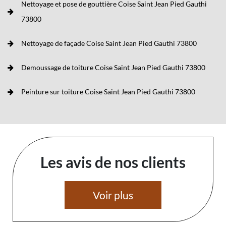
Nettoyage et pose de gouttière Coise Saint Jean Pied Gauthi
73800
Nettoyage de façade Coise Saint Jean Pied Gauthi 73800
Demoussage de toiture Coise Saint Jean Pied Gauthi 73800
Peinture sur toiture Coise Saint Jean Pied Gauthi 73800
Les avis de nos clients
Voir plus