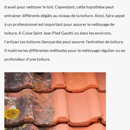
travail pour nettoyer le toit. Cependant, cette hypothèse peut
entrainer différents dégâts au niveau de la toiture. Ainsi, faire appel
à un professionnel est important pour assurer le nettoyage de
toiture. A Coise Saint Jean Pied Gauthi ou dans les environs,
l’artisan Les toitures Savoyardes peut assurer l’entretien de toiture.
Il maitrise les différentes méthodes pour le nettoyage régulier ou en
profondeur d’une toiture.