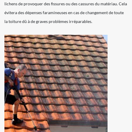
lichens de provoquer des fissures ou des cassures du matériau. Cela
évitera des dépenses faramineuses en cas de changement de toute
la toiture dû à de graves problèmes irréparables.