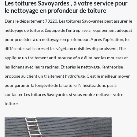
Les toitures Savoyardes , à votre service pour
le nettoyage en profondeur de toiture
Dans le département 73220, Les toitures Savoyardes peut assurer le
nettoyage de toiture. L’équipe de l’entreprise a l’équipement adéquat
pour procéder à un nettoyage en profondeur. Après l’opération, les
différentes salissures et les végétaux nuisibles disparaissent. Elle
applique un traitement anti-mousse afin d’éliminer les mousses et
les lichens avec leurs racines. Et après le nettoyage, l’entreprise
propose au client un traitement hydrofuge. C’est le meilleur moyen
pour garantir la longévité de la toiture. N’hésitez donc pas à
contacter Les toitures Savoyardes si vous voulez nettoyer votre
toiture.