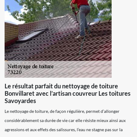
Le résultat parfait du nettoyage de toiture
Bonvillaret avec l’artisan couvreur Les toitures
Savoyardes
Le nettoyage de toiture, de façon régulière, permet d’allonger
considérablement sa durée de vie car elle résiste mieux ainsi aux
agressions et aux effets des salissures, l’eau ne stagne pas sur la