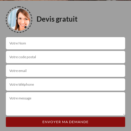
Devis gratuit