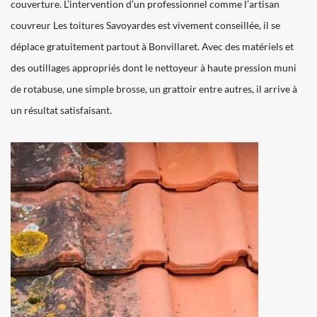
couverture. L’intervention d’un professionnel comme l’artisan
couvreur Les toitures Savoyardes est vivement conseillée, il se
déplace gratuitement partout à Bonvillaret. Avec des matériels et
des outillages appropriés dont le nettoyeur à haute pression muni
de rotabuse, une simple brosse, un grattoir entre autres, il arrive à
un résultat satisfaisant.