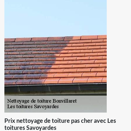
Prix nettoyage de toiture pas cher avec Les
toitures Savoyardes