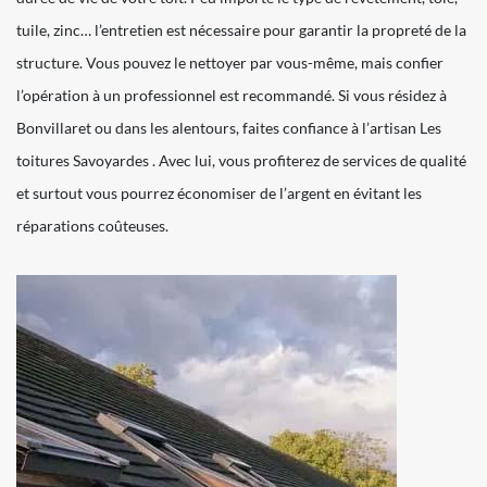
tuile, zinc… l’entretien est nécessaire pour garantir la propreté de la
structure. Vous pouvez le nettoyer par vous-même, mais confier
l’opération à un professionnel est recommandé. Si vous résidez à
Bonvillaret ou dans les alentours, faites confiance à l’artisan Les
toitures Savoyardes . Avec lui, vous profiterez de services de qualité
et surtout vous pourrez économiser de l’argent en évitant les
réparations coûteuses.