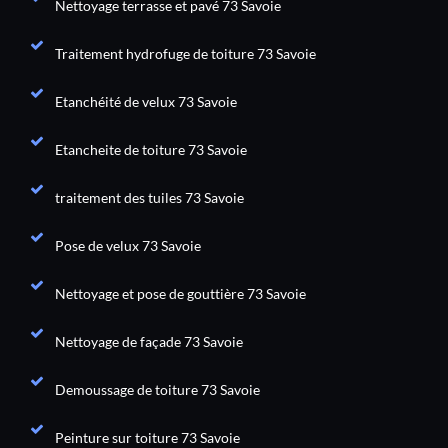
Nettoyage terrasse et pavé 73 Savoie
Traitement hydrofuge de toiture 73 Savoie
Etanchéité de velux 73 Savoie
Etancheite de toiture 73 Savoie
traitement des tuiles 73 Savoie
Pose de velux 73 Savoie
Nettoyage et pose de gouttière 73 Savoie
Nettoyage de façade 73 Savoie
Demoussage de toiture 73 Savoie
Peinture sur toiture 73 Savoie