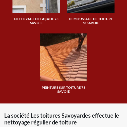
NETTOYAGE DE FAÇADE 73
DEMOUSSAGE DE TOITURE
SAVOIE
73 SAVOIE
PEINTURE SUR TOITURE 73
SAVOIE
La société Les toitures Savoyardes effectue le
nettoyage régulier de toiture