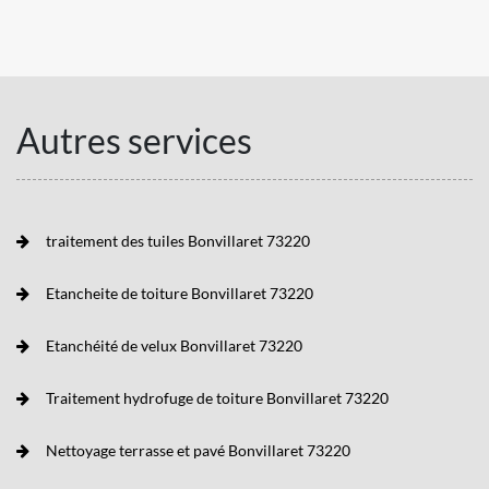
Autres services
traitement des tuiles Bonvillaret 73220
Etancheite de toiture Bonvillaret 73220
Etanchéité de velux Bonvillaret 73220
Traitement hydrofuge de toiture Bonvillaret 73220
Nettoyage terrasse et pavé Bonvillaret 73220