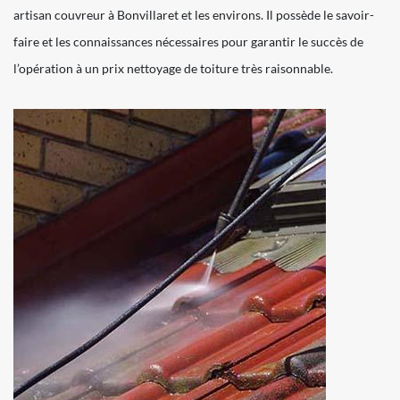
artisan couvreur à Bonvillaret et les environs. Il possède le savoir-
faire et les connaissances nécessaires pour garantir le succès de
l’opération à un prix nettoyage de toiture très raisonnable.