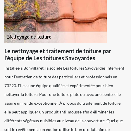
Le nettoyage et traitement de toiture par
l’équipe de Les toitures Savoyardes
Installée à Bonvillaret, la société Les toitures Savoyardes intervient
pour l’entretien de toiture des particuliers et professionnels en
73220. Elle a une équipe qualifiée et expérimentée pour bien
nettoyer la toiture. Pour une toiture plate ou avec une pente, elle
assure un rendu exceptionnel. À propos du traitement de toiture,
elle peut appliquer un produit anti-mousse afin d’éliminer les
différents végétaux nuisibles au niveau de la couverture. Quel que
soit le revêtement, son équipe utilise le bon produit afin de