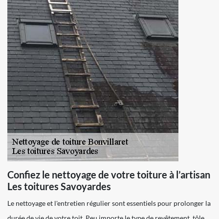
Confiez le nettoyage de votre toiture à l’artisan
Les toitures Savoyardes
Le nettoyage et l'entretien régulier sont essentiels pour prolonger la
durée de vie de votre toit. Peu importe le type de revêtement, tôle,