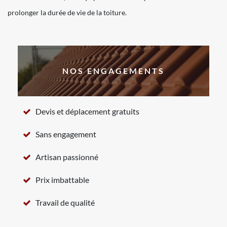
prolonger la durée de vie de la toiture.
NOS ENGAGEMENTS
Devis et déplacement gratuits
Sans engagement
Artisan passionné
Prix imbattable
Travail de qualité