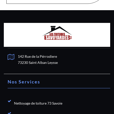
142 Rue de la Pérrodiere
73230 Saint Alban Leysse
Nos Services
Nettoyage de toiture 73 Savoie