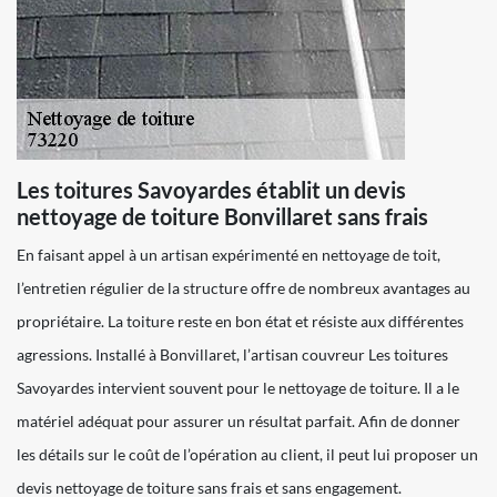
Les toitures Savoyardes établit un devis
nettoyage de toiture Bonvillaret sans frais
En faisant appel à un artisan expérimenté en nettoyage de toit,
l’entretien régulier de la structure offre de nombreux avantages au
propriétaire. La toiture reste en bon état et résiste aux différentes
agressions. Installé à Bonvillaret, l’artisan couvreur Les toitures
Savoyardes intervient souvent pour le nettoyage de toiture. Il a le
matériel adéquat pour assurer un résultat parfait. Afin de donner
les détails sur le coût de l’opération au client, il peut lui proposer un
devis nettoyage de toiture sans frais et sans engagement.