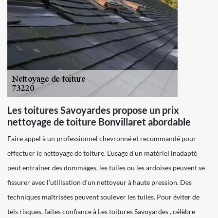
Les toitures Savoyardes propose un prix
nettoyage de toiture Bonvillaret abordable
Faire appel à un professionnel chevronné et recommandé pour
effectuer le nettoyage de toiture. L’usage d’un matériel inadapté
peut entraîner des dommages, les tuiles ou les ardoises peuvent se
fissurer avec l’utilisation d’un nettoyeur à haute pression. Des
techniques maîtrisées peuvent soulever les tuiles. Pour éviter de
tels risques, faites confiance à Les toitures Savoyardes , célèbre