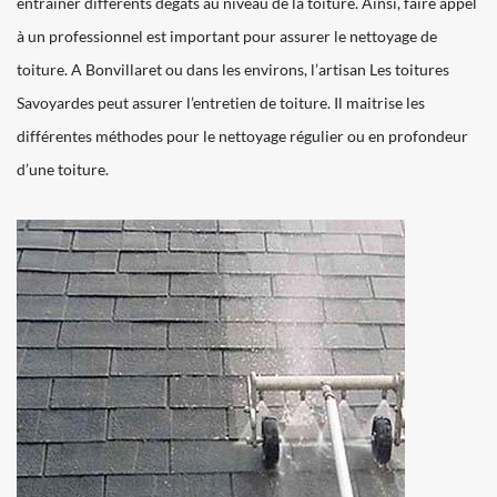
entrainer différents dégâts au niveau de la toiture. Ainsi, faire appel
à un professionnel est important pour assurer le nettoyage de
toiture. A Bonvillaret ou dans les environs, l’artisan Les toitures
Savoyardes peut assurer l’entretien de toiture. Il maitrise les
différentes méthodes pour le nettoyage régulier ou en profondeur
d’une toiture.