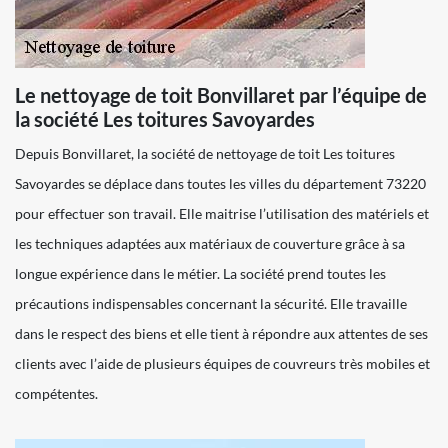
Le nettoyage de toit Bonvillaret par l’équipe de
la société Les toitures Savoyardes
Depuis Bonvillaret, la société de nettoyage de toit Les toitures
Savoyardes se déplace dans toutes les villes du département 73220
pour effectuer son travail. Elle maitrise l’utilisation des matériels et
les techniques adaptées aux matériaux de couverture grâce à sa
longue expérience dans le métier. La société prend toutes les
précautions indispensables concernant la sécurité. Elle travaille
dans le respect des biens et elle tient à répondre aux attentes de ses
clients avec l’aide de plusieurs équipes de couvreurs très mobiles et
compétentes.