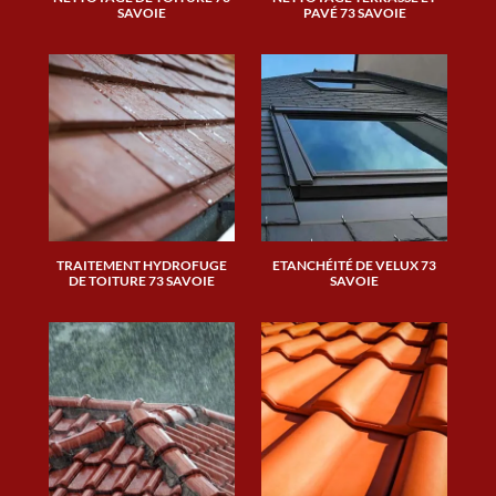
SAVOIE
PAVÉ 73 SAVOIE
TRAITEMENT HYDROFUGE
ETANCHÉITÉ DE VELUX 73
DE TOITURE 73 SAVOIE
SAVOIE