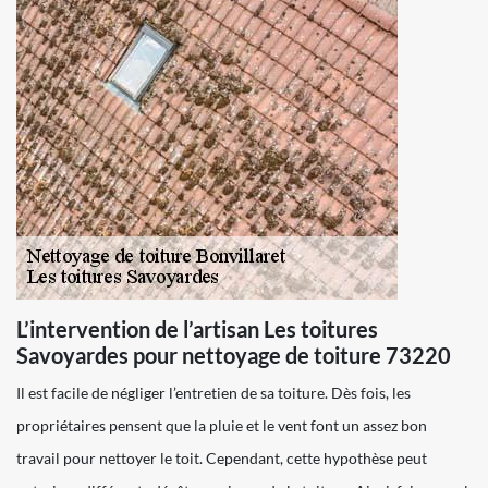
L’intervention de l’artisan Les toitures
Savoyardes pour nettoyage de toiture 73220
Il est facile de négliger l’entretien de sa toiture. Dès fois, les
propriétaires pensent que la pluie et le vent font un assez bon
travail pour nettoyer le toit. Cependant, cette hypothèse peut