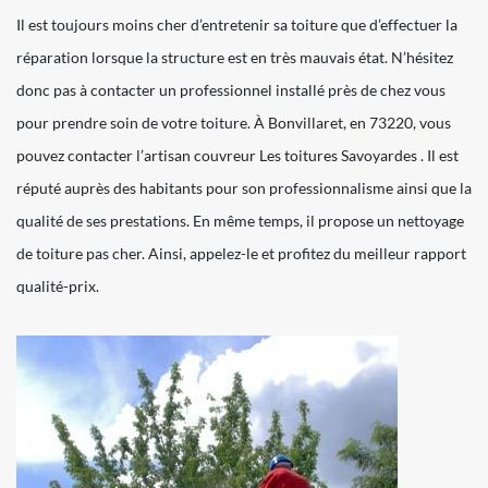
Il est toujours moins cher d’entretenir sa toiture que d’effectuer la
réparation lorsque la structure est en très mauvais état. N’hésitez
donc pas à contacter un professionnel installé près de chez vous
pour prendre soin de votre toiture. À Bonvillaret, en 73220, vous
pouvez contacter l’artisan couvreur Les toitures Savoyardes . Il est
réputé auprès des habitants pour son professionnalisme ainsi que la
qualité de ses prestations. En même temps, il propose un nettoyage
de toiture pas cher. Ainsi, appelez-le et profitez du meilleur rapport
qualité-prix.