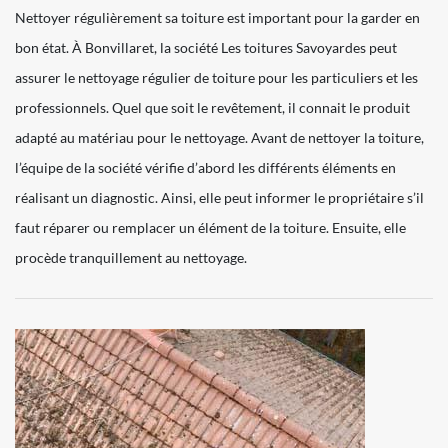
Nettoyer régulièrement sa toiture est important pour la garder en
bon état. À Bonvillaret, la société Les toitures Savoyardes peut
assurer le nettoyage régulier de toiture pour les particuliers et les
professionnels. Quel que soit le revêtement, il connait le produit
adapté au matériau pour le nettoyage. Avant de nettoyer la toiture,
l’équipe de la société vérifie d’abord les différents éléments en
réalisant un diagnostic. Ainsi, elle peut informer le propriétaire s’il
faut réparer ou remplacer un élément de la toiture. Ensuite, elle
procède tranquillement au nettoyage.