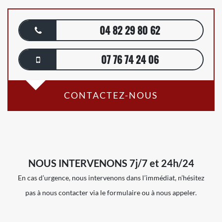
04 82 29 80 62
07 76 74 24 06
CONTACTEZ-NOUS
NOUS INTERVENONS 7j/7 et 24h/24
En cas d’urgence, nous intervenons dans l’immédiat, n’hésitez
pas à nous contacter via le formulaire ou à nous appeler.