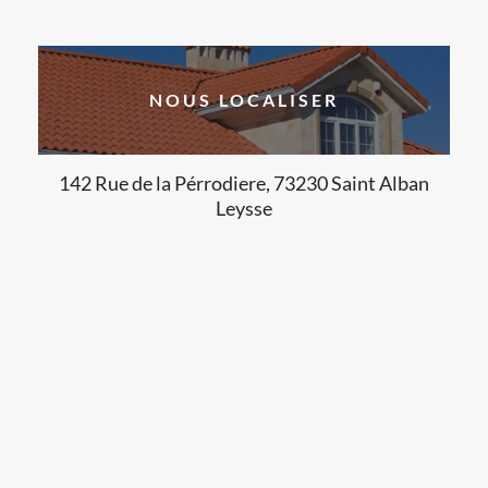
NOUS LOCALISER
142 Rue de la Pérrodiere, 73230 Saint Alban
Leysse