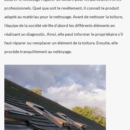
professionnels. Quel que soit le revêtement, il connait le produit
adapté au matériau pour le nettoyage. Avant de nettoyer la toiture,
l’équipe de la société vérifie d’abord les différents éléments en
réalisant un diagnostic. Ainsi, elle peut informer le propriétaire s’il
faut réparer ou remplacer un élément de la toiture. Ensuite, elle
procède tranquillement au nettoyage.