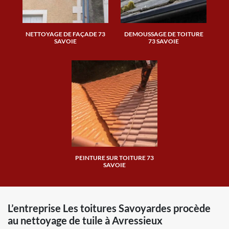
NETTOYAGE DE FAÇADE 73
DEMOUSSAGE DE TOITURE
SAVOIE
73 SAVOIE
PEINTURE SUR TOITURE 73
SAVOIE
L’entreprise Les toitures Savoyardes procède
au nettoyage de tuile à Avressieux