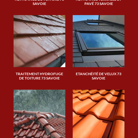
SAVOIE
PAVÉ 73 SAVOIE
TRAITEMENT HYDROFUGE
ETANCHÉITÉ DE VELUX 73
DE TOITURE 73 SAVOIE
SAVOIE