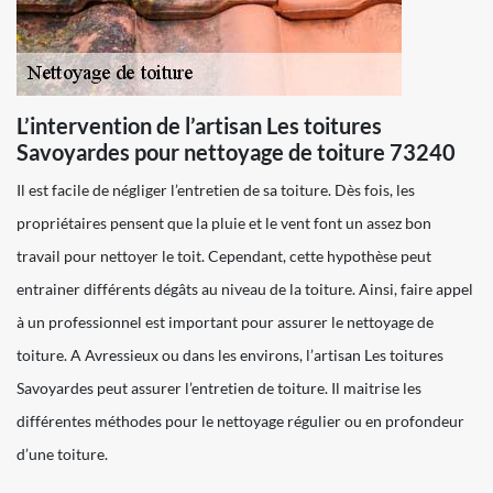
L’intervention de l’artisan Les toitures
Savoyardes pour nettoyage de toiture 73240
Il est facile de négliger l’entretien de sa toiture. Dès fois, les
propriétaires pensent que la pluie et le vent font un assez bon
travail pour nettoyer le toit. Cependant, cette hypothèse peut
entrainer différents dégâts au niveau de la toiture. Ainsi, faire appel
à un professionnel est important pour assurer le nettoyage de
toiture. A Avressieux ou dans les environs, l’artisan Les toitures
Savoyardes peut assurer l’entretien de toiture. Il maitrise les
différentes méthodes pour le nettoyage régulier ou en profondeur
d’une toiture.