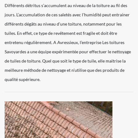
Différents détritus s’accumulent au niveau de la toiture au fil des
jours. L’accumulation de ces saletés avec l’humidité peut entrainer
différents dégâts au niveau d’une toiture, notamment pour les
tuiles. En effet, ce type de revêtement est fragile et doit être
entretenu régulièrement. A Avressieux, l’entreprise Les toitures
Savoyardes a une équipe expérimentée pour effectuer le nettoyage
de tuiles de toiture. Quel que soit le type de tuile, elle maitrise la
meilleure méthode de nettoyage et n’utilise que des produits de
qualité supérieure.