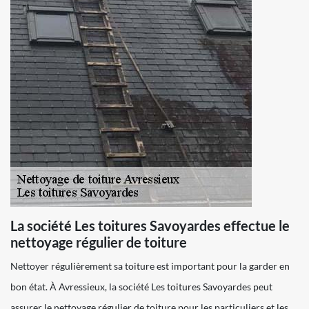
La société Les toitures Savoyardes effectue le
nettoyage régulier de toiture
Nettoyer régulièrement sa toiture est important pour la garder en
bon état. À Avressieux, la société Les toitures Savoyardes peut
assurer le nettoyage régulier de toiture pour les particuliers et les