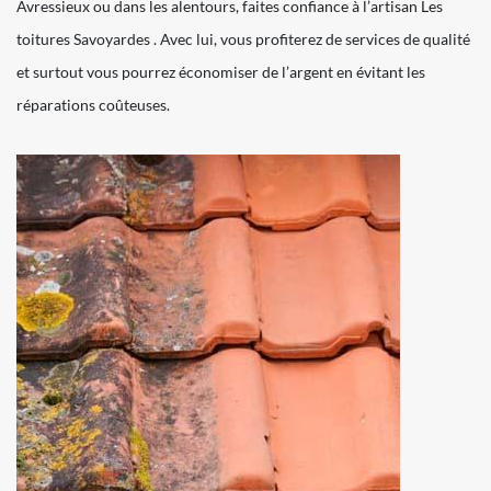
Avressieux ou dans les alentours, faites confiance à l’artisan Les
toitures Savoyardes . Avec lui, vous profiterez de services de qualité
et surtout vous pourrez économiser de l’argent en évitant les
réparations coûteuses.