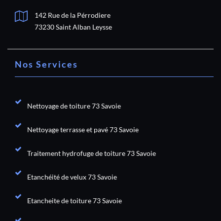
142 Rue de la Pérrodiere
73230 Saint Alban Leysse
Nos Services
Nettoyage de toiture 73 Savoie
Nettoyage terrasse et pavé 73 Savoie
Traitement hydrofuge de toiture 73 Savoie
Etanchéité de velux 73 Savoie
Etancheite de toiture 73 Savoie