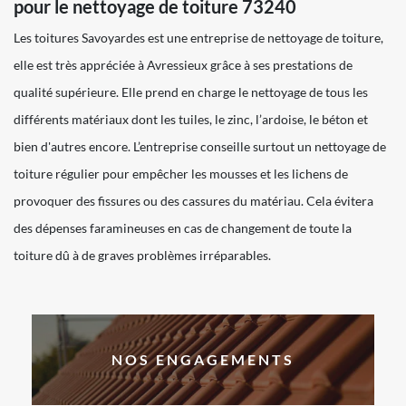
pour le nettoyage de toiture 73240
Les toitures Savoyardes est une entreprise de nettoyage de toiture,
elle est très appréciée à Avressieux grâce à ses prestations de
qualité supérieure. Elle prend en charge le nettoyage de tous les
différents matériaux dont les tuiles, le zinc, l’ardoise, le béton et
bien d'autres encore. L’entreprise conseille surtout un nettoyage de
toiture régulier pour empêcher les mousses et les lichens de
provoquer des fissures ou des cassures du matériau. Cela évitera
des dépenses faramineuses en cas de changement de toute la
toiture dû à de graves problèmes irréparables.
NOS ENGAGEMENTS