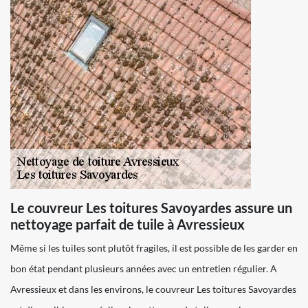
Le couvreur Les toitures Savoyardes assure un
nettoyage parfait de tuile à Avressieux
Même si les tuiles sont plutôt fragiles, il est possible de les garder en
bon état pendant plusieurs années avec un entretien régulier. A
Avressieux et dans les environs, le couvreur Les toitures Savoyardes