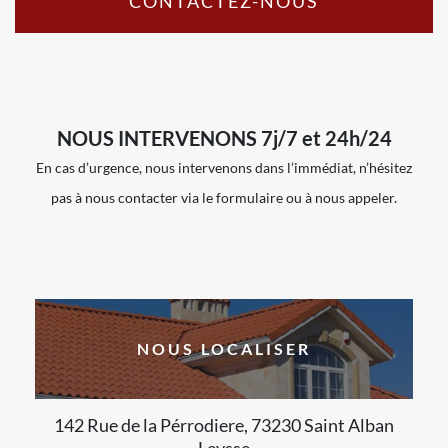
CONTACTEZ-NOUS
NOUS INTERVENONS 7j/7 et 24h/24
En cas d’urgence, nous intervenons dans l’immédiat, n’hésitez
pas à nous contacter via le formulaire ou à nous appeler.
NOUS LOCALISER
142 Rue de la Pérrodiere, 73230 Saint Alban
Leysse