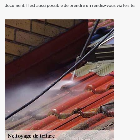
document. Il est aussi possible de prendre un rendez-vous via le site.