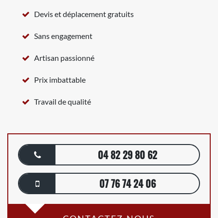
Devis et déplacement gratuits
Sans engagement
Artisan passionné
Prix imbattable
Travail de qualité
04 82 29 80 62
07 76 74 24 06