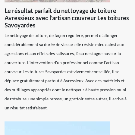
Le résultat parfait du nettoyage de toiture
Avressieux avec l’artisan couvreur Les toitures
Savoyardes
Le nettoyage de toiture, de façon régulière, permet d’allonger
considérablement sa durée de vie car elle résiste mieux ainsi aux
agressions et aux effets des salissures, l’eau ne stagne pas sur la
couverture. L’intervention d’un professionnel comme l’artisan
couvreur Les toitures Savoyardes est vivement conseillée, il se
déplace gratuitement partout à Avressieux. Avec des matériels et
des outillages appropriés dont le nettoyeur à haute pression muni
de rotabuse, une simple brosse, un grattoir entre autres, il arrive à
un résultat satisfaisant.