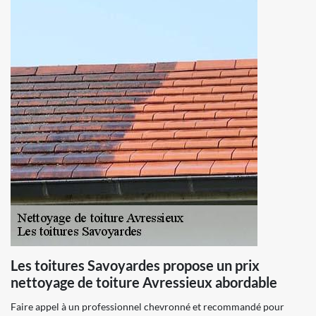
Les toitures Savoyardes propose un prix
nettoyage de toiture Avressieux abordable
Faire appel à un professionnel chevronné et recommandé pour