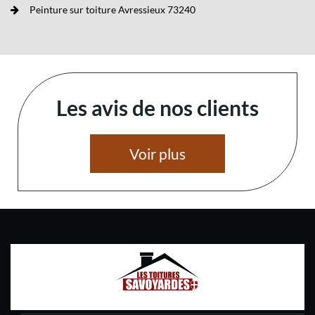
Peinture sur toiture Avressieux 73240
Les avis de nos clients
Voir plus