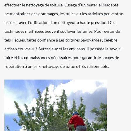
effectuer le nettoyage de toiture. L’usage d’un matériel inadapté
peut entraîner des dommages, les tuiles ou les ardoises peuvent se
fissurer avec l’utilisation d’un nettoyeur à haute pression. Des
techniques maîtrisées peuvent soulever les tuiles. Pour éviter de
tels risques, faites confiance à Les toitures Savoyardes , célèbre
artisan couvreur à Avressieux et les environs. Il possède le savoir-
faire et les connaissances nécessaires pour garantir le succès de
l’opération à un prix nettoyage de toiture très raisonnable.