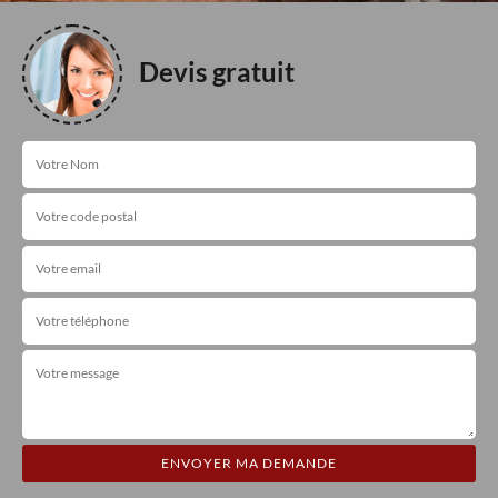
Devis gratuit