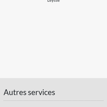
Autres services