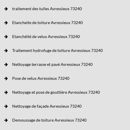
traitement des tuiles Avressieux 73240
Etancheite de toiture Avressieux 73240
Etanchéité de velux Avressieux 73240
Traitement hydrofuge de toiture Avressieux 73240
Nettoyage terrasse et pavé Avressieux 73240
Pose de velux Avressieux 73240
Nettoyage et pose de gouttière Avressieux 73240
Nettoyage de façade Avressieux 73240
Demoussage de toiture Avressieux 73240