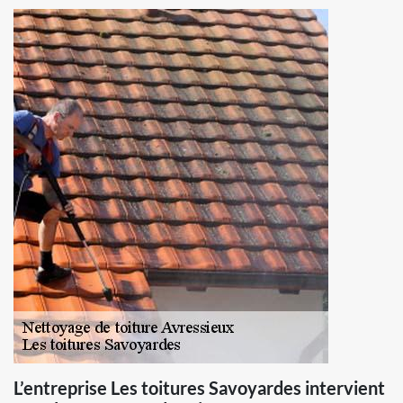
L’entreprise Les toitures Savoyardes intervient