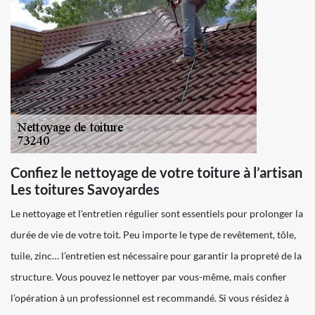
Confiez le nettoyage de votre toiture à l’artisan
Les toitures Savoyardes
Le nettoyage et l'entretien régulier sont essentiels pour prolonger la
durée de vie de votre toit. Peu importe le type de revêtement, tôle,
tuile, zinc… l’entretien est nécessaire pour garantir la propreté de la
structure. Vous pouvez le nettoyer par vous-même, mais confier
l’opération à un professionnel est recommandé. Si vous résidez à