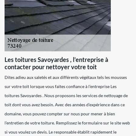
Les toitures Savoyardes , l’entreprise à
contacter pour nettoyer votre toit
Dites adieu aux saletés et aux différents végétaux tels les mousses
sur votre toit lorsque vous faites confiance à l’entreprise Les
toitures Savoyardes . Nous proposons les services de nettoyage de
toit dont vous avez besoin. Avec des années d’expérience dans ce
domaine, vous pouvez compter sur nous pour mener à bien
l’entretien de votre toiture. Remplissez le formulaire sur le site web
si vous voulez un devis. Le responsable établit rapidement le