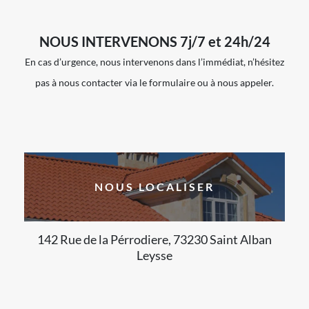
NOUS INTERVENONS 7j/7 et 24h/24
En cas d’urgence, nous intervenons dans l’immédiat, n’hésitez
pas à nous contacter via le formulaire ou à nous appeler.
NOUS LOCALISER
142 Rue de la Pérrodiere, 73230 Saint Alban
Leysse