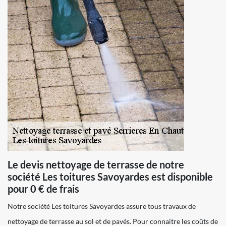
Le devis nettoyage de terrasse de notre
société Les toitures Savoyardes est disponible
pour 0 € de frais
Notre société Les toitures Savoyardes assure tous travaux de
nettoyage de terrasse au sol et de pavés. Pour connaitre les coûts de