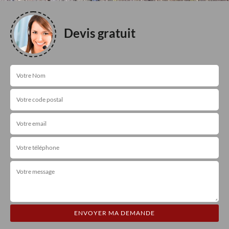
Devis gratuit