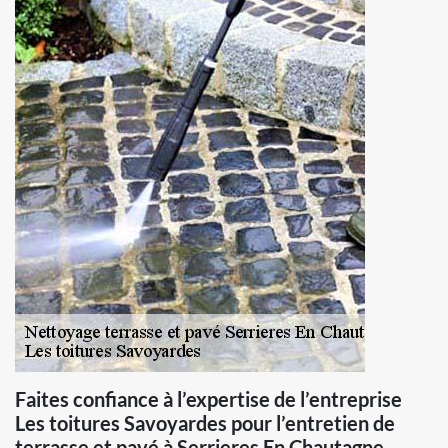
Faites confiance à l’expertise de l’entreprise
Les toitures Savoyardes pour l’entretien de
terrasse et pavé à Serrieres En Chautagne