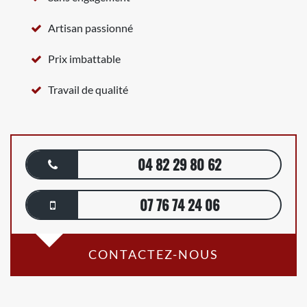
Artisan passionné
Prix imbattable
Travail de qualité
04 82 29 80 62
07 76 74 24 06
CONTACTEZ-NOUS