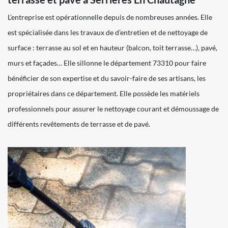
L’entreprise est opérationnelle depuis de nombreuses années. Elle
est spécialisée dans les travaux de d’entretien et de nettoyage de
surface : terrasse au sol et en hauteur (balcon, toit terrasse…), pavé,
murs et façades… Elle sillonne le département 73310 pour faire
bénéficier de son expertise et du savoir-faire de ses artisans, les
propriétaires dans ce département. Elle possède les matériels
professionnels pour assurer le nettoyage courant et démoussage de
différents revêtements de terrasse et de pavé.