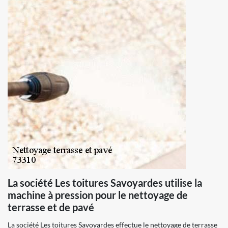
La société Les toitures Savoyardes utilise la
machine à pression pour le nettoyage de
terrasse et de pavé
La société Les toitures Savoyardes effectue le nettoyage de terrasse