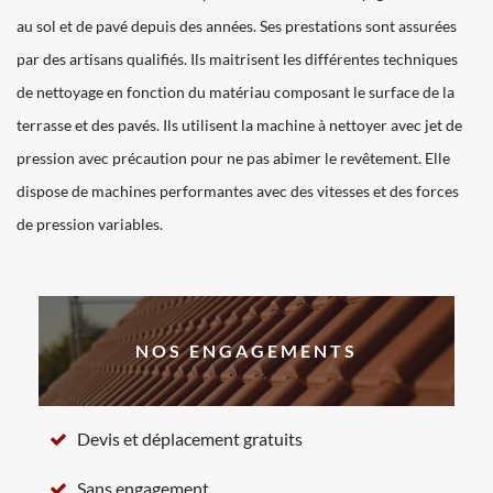
au sol et de pavé depuis des années. Ses prestations sont assurées
par des artisans qualifiés. Ils maitrisent les différentes techniques
de nettoyage en fonction du matériau composant le surface de la
terrasse et des pavés. Ils utilisent la machine à nettoyer avec jet de
pression avec précaution pour ne pas abimer le revêtement. Elle
dispose de machines performantes avec des vitesses et des forces
de pression variables.
NOS ENGAGEMENTS
Devis et déplacement gratuits
Sans engagement