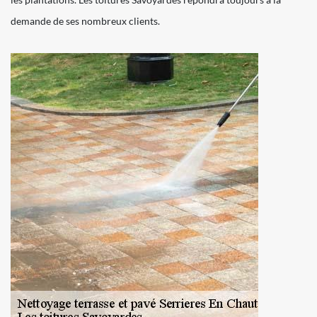
demande de ses nombreux clients.