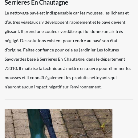
Serrieres En Chautagne
Le nettoyage pavé est indispensable car les mousses, les lichens et
d’autres végétaux s’y développent rapidement et le pavé devient
glissant. Il prend une couleur verdâtre qui lui donne un air très
négligé. Des solutions existent pour rendre au pavé son état
d’origine. Faites confiance pour cela au jardinier Les toitures
Savoyardes basé à Serrieres En Chautagne, dans le département
73310. Il maitrise la technique à mettre en œuvre pour éliminer les
mousses et il connaît également les produits nettoyants qui
n’auront aucun impact négatif sur l’environnement.