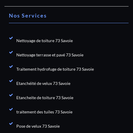
Nos Services
Nettoyage de toiture 73 Savoie
Nettoyage terrasse et pavé 73 Savoie
Traitement hydrofuge de toiture 73 Savoie
Etanchéité de velux 73 Savoie
Etancheite de toiture 73 Savoie
traitement des tuiles 73 Savoie
Pose de velux 73 Savoie