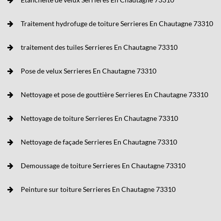
Traitement hydrofuge de toiture Serrieres En Chautagne 73310
traitement des tuiles Serrieres En Chautagne 73310
Pose de velux Serrieres En Chautagne 73310
Nettoyage et pose de gouttière Serrieres En Chautagne 73310
Nettoyage de toiture Serrieres En Chautagne 73310
Nettoyage de façade Serrieres En Chautagne 73310
Demoussage de toiture Serrieres En Chautagne 73310
Peinture sur toiture Serrieres En Chautagne 73310