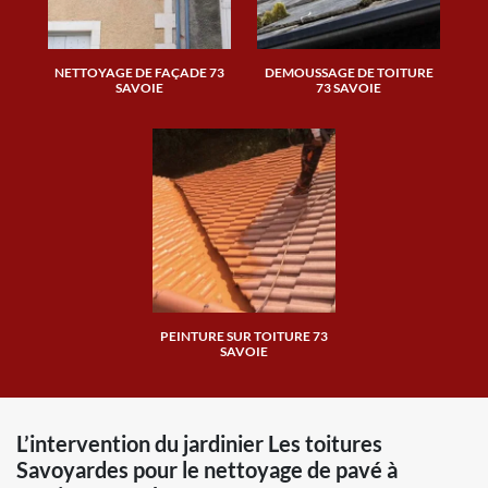
NETTOYAGE DE FAÇADE 73
DEMOUSSAGE DE TOITURE
SAVOIE
73 SAVOIE
PEINTURE SUR TOITURE 73
SAVOIE
L’intervention du jardinier Les toitures
Savoyardes pour le nettoyage de pavé à