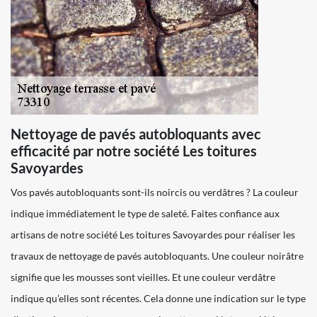
Nettoyage de pavés autobloquants avec
efficacité par notre société Les toitures
Savoyardes
Vos pavés autobloquants sont-ils noircis ou verdâtres ? La couleur
indique immédiatement le type de saleté. Faites confiance aux
artisans de notre société Les toitures Savoyardes pour réaliser les
travaux de nettoyage de pavés autobloquants. Une couleur noirâtre
signifie que les mousses sont vieilles. Et une couleur verdâtre
indique qu’elles sont récentes. Cela donne une indication sur le type