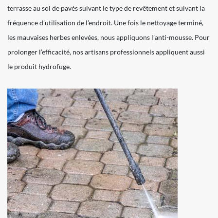
terrasse au sol de pavés suivant le type de revêtement et suivant la
fréquence d’utilisation de l’endroit. Une fois le nettoyage terminé,
les mauvaises herbes enlevées, nous appliquons l’anti-mousse. Pour
prolonger l’efficacité, nos artisans professionnels appliquent aussi
le produit hydrofuge.