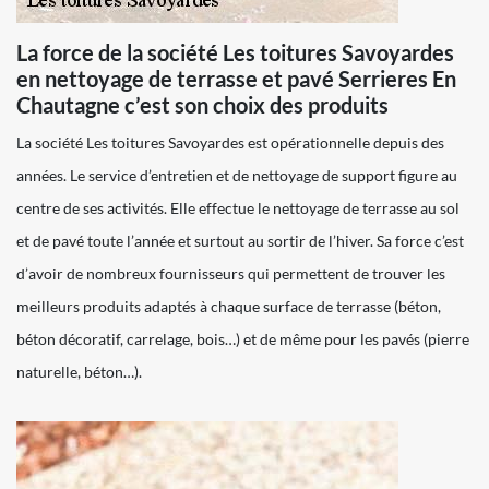
La force de la société Les toitures Savoyardes
en nettoyage de terrasse et pavé Serrieres En
Chautagne c’est son choix des produits
La société Les toitures Savoyardes est opérationnelle depuis des
années. Le service d’entretien et de nettoyage de support figure au
centre de ses activités. Elle effectue le nettoyage de terrasse au sol
et de pavé toute l’année et surtout au sortir de l’hiver. Sa force c’est
d’avoir de nombreux fournisseurs qui permettent de trouver les
meilleurs produits adaptés à chaque surface de terrasse (béton,
béton décoratif, carrelage, bois…) et de même pour les pavés (pierre
naturelle, béton…).