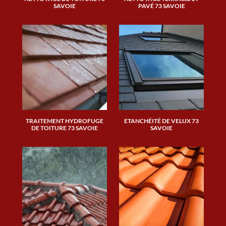
SAVOIE
PAVÉ 73 SAVOIE
TRAITEMENT HYDROFUGE
ETANCHÉITÉ DE VELUX 73
DE TOITURE 73 SAVOIE
SAVOIE