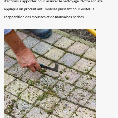
d’actions à apporter pour assurer le nettoyage. Notre société
applique un produit anti-mousse puissant pour éviter la
réapparition des mousses et de mauvaises herbes.