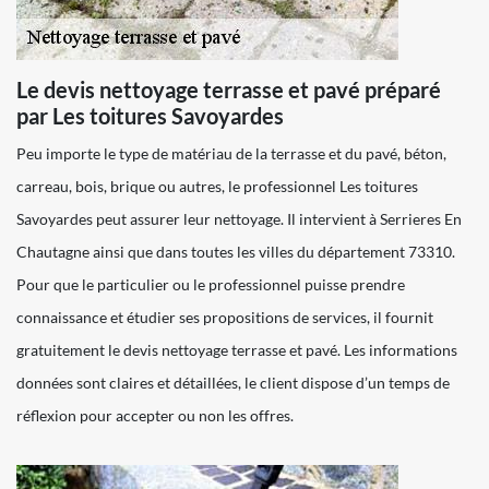
Le devis nettoyage terrasse et pavé préparé
par Les toitures Savoyardes
Peu importe le type de matériau de la terrasse et du pavé, béton,
carreau, bois, brique ou autres, le professionnel Les toitures
Savoyardes peut assurer leur nettoyage. Il intervient à Serrieres En
Chautagne ainsi que dans toutes les villes du département 73310.
Pour que le particulier ou le professionnel puisse prendre
connaissance et étudier ses propositions de services, il fournit
gratuitement le devis nettoyage terrasse et pavé. Les informations
données sont claires et détaillées, le client dispose d’un temps de
réflexion pour accepter ou non les offres.