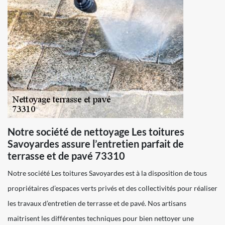
Notre société de nettoyage Les toitures
Savoyardes assure l’entretien parfait de
terrasse et de pavé 73310
Notre société Les toitures Savoyardes est à la disposition de tous
propriétaires d’espaces verts privés et des collectivités pour réaliser
les travaux d’entretien de terrasse et de pavé. Nos artisans
maitrisent les différentes techniques pour bien nettoyer une