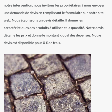
notre intervention, nous invitons les propriétaires à nous envoyer
une demande de devis en remplissant le formulaire sur notre site
web. Nous établissons un devis détaillé. Il donne les
caractéristiques des produits à utiliser et la quantité. Notre devis
détaille les prix et donne le montant global des dépenses. Notre
devis est disponible pour 0 € de frais.