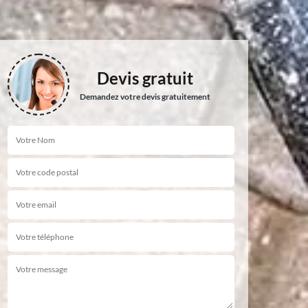
Devis gratuit
Demandez votre devis gratuitement