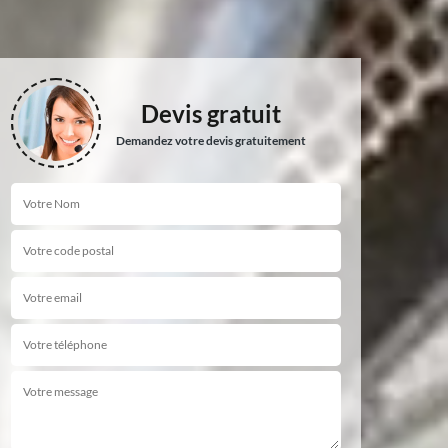
Devis gratuit
Demandez votre devis gratuitement