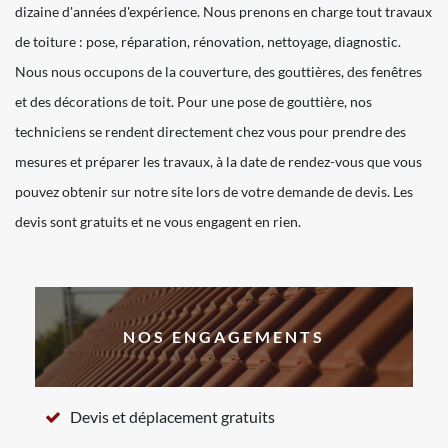
dizaine d'années d'expérience. Nous prenons en charge tout travaux
de toiture : pose, réparation, rénovation, nettoyage, diagnostic.
Nous nous occupons de la couverture, des gouttières, des fenêtres
et des décorations de toit. Pour une pose de gouttière, nos
techniciens se rendent directement chez vous pour prendre des
mesures et préparer les travaux, à la date de rendez-vous que vous
pouvez obtenir sur notre site lors de votre demande de devis. Les
devis sont gratuits et ne vous engagent en rien.
NOS ENGAGEMENTS
Devis et déplacement gratuits