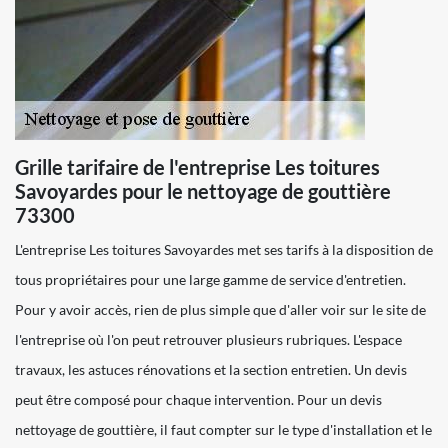
Grille tarifaire de l'entreprise Les toitures
Savoyardes pour le nettoyage de gouttière
73300
L'entreprise Les toitures Savoyardes met ses tarifs à la disposition de
tous propriétaires pour une large gamme de service d'entretien.
Pour y avoir accès, rien de plus simple que d'aller voir sur le site de
l'entreprise où l'on peut retrouver plusieurs rubriques. L'espace
travaux, les astuces rénovations et la section entretien. Un devis
peut être composé pour chaque intervention. Pour un devis
nettoyage de gouttière, il faut compter sur le type d'installation et le