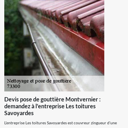
Devis pose de gouttière Montvernier :
demandez à l'entreprise Les toitures
Savoyardes
L'entreprise Les toitures Savoyardes est couvreur zingueur d'une