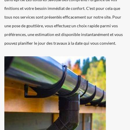
finitions et votre besoin immédiat de confort. C'est pour cela que
tous nos services sont présentés efficacement sur notre site. Pour
une pose de gouttière, vous effectuez un choix rapide parmi vos
préférences, une estimation est disponible instantanément et vous
pouvez planifier le jour des travaux à la date qui vous convient.