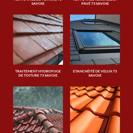
SAVOIE
PAVÉ 73 SAVOIE
TRAITEMENT HYDROFUGE
ETANCHÉITÉ DE VELUX 73
DE TOITURE 73 SAVOIE
SAVOIE