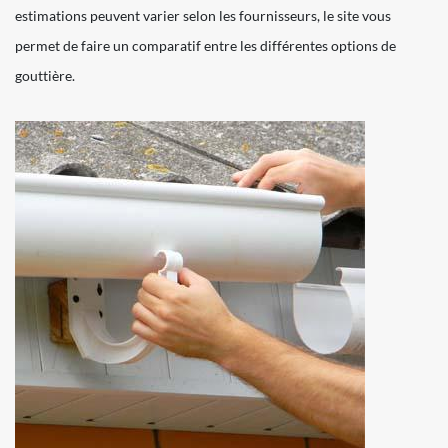
estimations peuvent varier selon les fournisseurs, le site vous
permet de faire un comparatif entre les différentes options de
gouttière.