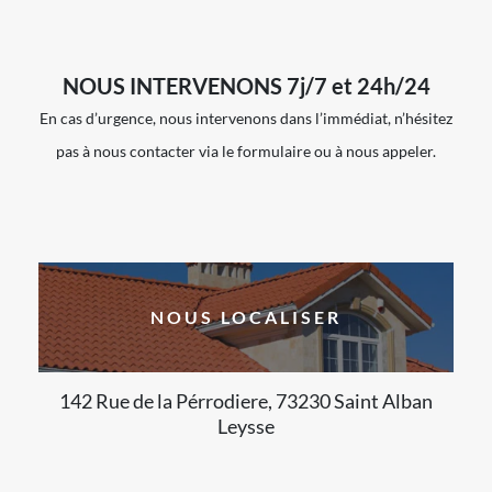
NOUS INTERVENONS 7j/7 et 24h/24
En cas d’urgence, nous intervenons dans l’immédiat, n’hésitez
pas à nous contacter via le formulaire ou à nous appeler.
NOUS LOCALISER
142 Rue de la Pérrodiere, 73230 Saint Alban
Leysse