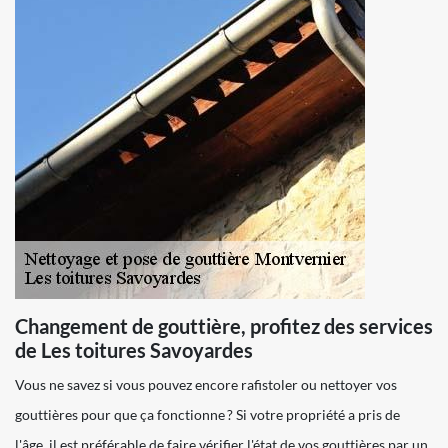
Changement de gouttière, profitez des services
de Les toitures Savoyardes
Vous ne savez si vous pouvez encore rafistoler ou nettoyer vos
gouttières pour que ça fonctionne ? Si votre propriété a pris de
l'âge, il est préférable de faire vérifier l'état de vos gouttières par un