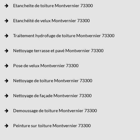
Etancheite de toiture Montvernier 73300
Etanchéité de velux Montvernier 73300
Traitement hydrofuge de toiture Montvernier 73300
Nettoyage terrasse et pavé Montvernier 73300
Pose de velux Montvernier 73300
Nettoyage de toiture Montvernier 73300
Nettoyage de façade Montvernier 73300
Demoussage de toiture Montvernier 73300
Peinture sur toiture Montvernier 73300