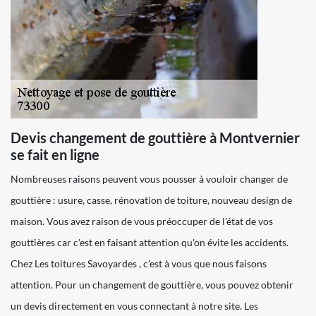
Devis changement de gouttière à Montvernier
se fait en ligne
Nombreuses raisons peuvent vous pousser à vouloir changer de
gouttière : usure, casse, rénovation de toiture, nouveau design de
maison. Vous avez raison de vous préoccuper de l'état de vos
gouttières car c'est en faisant attention qu'on évite les accidents.
Chez Les toitures Savoyardes , c'est à vous que nous faisons
attention. Pour un changement de gouttière, vous pouvez obtenir
un devis directement en vous connectant à notre site. Les