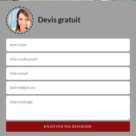
Devis gratuit