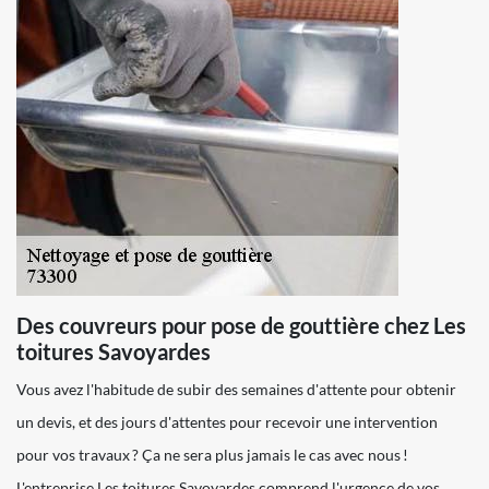
Des couvreurs pour pose de gouttière chez Les
toitures Savoyardes
Vous avez l'habitude de subir des semaines d'attente pour obtenir
un devis, et des jours d'attentes pour recevoir une intervention
pour vos travaux ? Ça ne sera plus jamais le cas avec nous !
L'entreprise Les toitures Savoyardes comprend l'urgence de vos