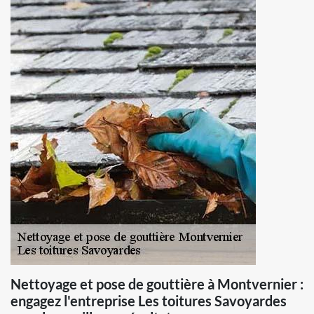
Nettoyage et pose de gouttière à Montvernier :
engagez l'entreprise Les toitures Savoyardes