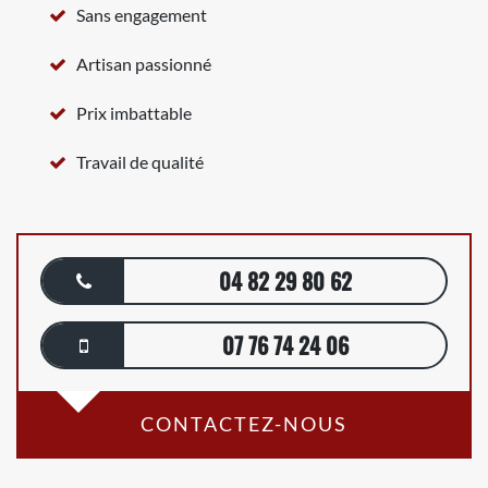
Sans engagement
Artisan passionné
Prix imbattable
Travail de qualité
04 82 29 80 62
07 76 74 24 06
CONTACTEZ-NOUS