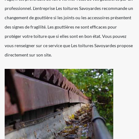
professionnel. L'entreprise Les toitures Savoyardes recommande un
changement de gouttière si les joints ou les accessoires présentent
des signes de fragilité. Les gouttières ne sont efficaces pour
protéger votre toiture que si elles sont en bon état. Vous pouvez
vous renseigner sur ce service que Les toitures Savoyardes propose
directement sur son site.