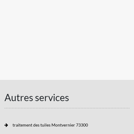
Autres services
traitement des tuiles Montvernier 73300