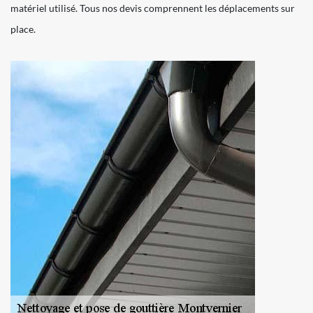
matériel utilisé. Tous nos devis comprennent les déplacements sur
place.