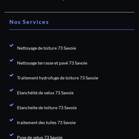
Nos Services
Nettoyage de toiture 73 Savoie
Nettoyage terrasse et pavé 73 Savoie
Traitement hydrofuge de toiture 73 Savoie
Etanchéité de velux 73 Savoie
Etancheite de toiture 73 Savoie
traitement des tuiles 73 Savoie
Pose de velux 73 Savoie