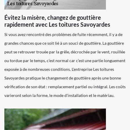
Évitez la misère, changez de gouttière
rapidement avec Les toitures Savoyardes
Si vous avez rencontré des problèmes de fuite récemment, il y a de
grandes chances que ce soit lié à un souci de gouttière. La gouttière
peut se retrouver trouée par la grêle, décrochée par le vent, rouillée
ou tordue par le temps, c'est normal car c'est une partie longuement
exposée à de nombreuses conditions. L'entreprise Les toitures
Savoyardes pratique le changement de gouttière après une bonne
vérification de son état : remplacement partiel ou intégral. Les coûts
varieront selon la forme, le mode d'installation et le matériau.