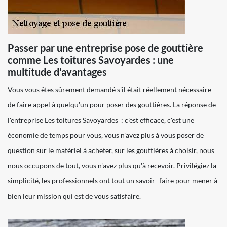
Passer par une entreprise pose de gouttière
comme Les toitures Savoyardes : une
multitude d'avantages
Vous vous êtes sûrement demandé s'il était réellement nécessaire
de faire appel à quelqu'un pour poser des gouttières. La réponse de
l'entreprise Les toitures Savoyardes : c'est efficace, c'est une
économie de temps pour vous, vous n'avez plus à vous poser de
question sur le matériel à acheter, sur les gouttières à choisir, nous
nous occupons de tout, vous n'avez plus qu'à recevoir. Privilégiez la
simplicité, les professionnels ont tout un savoir- faire pour mener à
bien leur mission qui est de vous satisfaire.