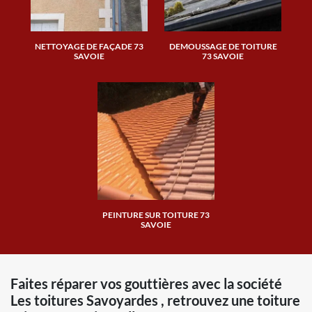
NETTOYAGE DE FAÇADE 73
DEMOUSSAGE DE TOITURE
SAVOIE
73 SAVOIE
PEINTURE SUR TOITURE 73
SAVOIE
Faites réparer vos gouttières avec la société
Les toitures Savoyardes , retrouvez une toiture