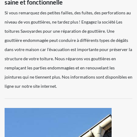
saine et fonctionnelle
Si vous remarquez des petites failles, des fuites, des perforations au
niveau de vos gouttières, ne tardez plus ! Engagez la société Les
toitures Savoyardes pour une réparation de gouttière. Une
gouttière endommagée peut conduire à différents types de dégâts
dans votre maison car l'évacuation est importante pour préserver la
structure de votre toiture. Nous réparons vos gouttières en
remplaçant les parties endommagées et en renouvelant les
jointures qui ne tiennent plus. Nos informations sont disponibles en
ligne sur notre site internet.