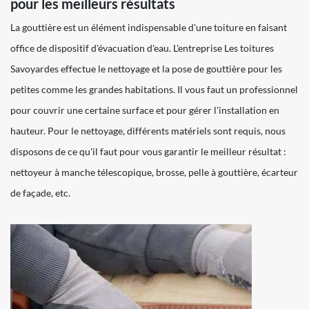
pour les meilleurs résultats
La gouttière est un élément indispensable d'une toiture en faisant
office de dispositif d'évacuation d'eau. L'entreprise Les toitures
Savoyardes effectue le nettoyage et la pose de gouttière pour les
petites comme les grandes habitations. Il vous faut un professionnel
pour couvrir une certaine surface et pour gérer l'installation en
hauteur. Pour le nettoyage, différents matériels sont requis, nous
disposons de ce qu'il faut pour vous garantir le meilleur résultat :
nettoyeur à manche télescopique, brosse, pelle à gouttière, écarteur
de façade, etc.