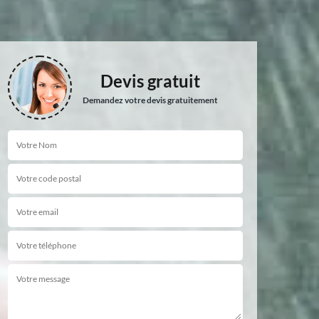
Devis gratuit
Demandez votre devis gratuitement