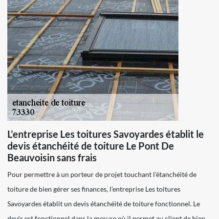
L’entreprise Les toitures Savoyardes établit le
devis étanchéité de toiture Le Pont De
Beauvoisin sans frais
Pour permettre à un porteur de projet touchant l’étanchéité de
toiture de bien gérer ses finances, l’entreprise Les toitures
Savoyardes établit un devis étanchéité de toiture fonctionnel. Le
devis est fonctionnel dans la mesure où il permet au client de bien