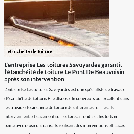
L’entreprise Les toitures Savoyardes garantit
l’étanchéité de toiture Le Pont De Beauvoisin
après son intervention
L’entreprise Les toitures Savoyardes est une spécialiste de travaux
d’étanchéité de toiture. Elle dispose de couvreurs qui excellent dans
les travaux d’étanchéité de toiture de différentes formes. Ils
interviennent efficacement sur les toits arrondis et les toits en
pente avec plusieurs pans. Ils réalisent des interventions efficaces