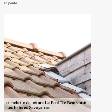
en pente.