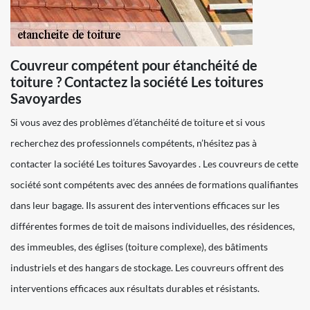
Couvreur compétent pour étanchéité de
toiture ? Contactez la société Les toitures
Savoyardes
Si vous avez des problèmes d’étanchéité de toiture et si vous
recherchez des professionnels compétents, n’hésitez pas à
contacter la société Les toitures Savoyardes . Les couvreurs de cette
société sont compétents avec des années de formations qualifiantes
dans leur bagage. Ils assurent des interventions efficaces sur les
différentes formes de toit de maisons individuelles, des résidences,
des immeubles, des églises (toiture complexe), des bâtiments
industriels et des hangars de stockage. Les couvreurs offrent des
interventions efficaces aux résultats durables et résistants.