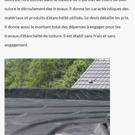
suivre le déroulement des travaux. Il donne les caractéristiques des
matériaux et produits d’étanchéité utilisés. Le devis détaille les prix.
Il donne aussi le montant total des dépenses à engager pour les
travaux d’étanchéité de toiture. Il est établi sans frais et sans
engagement.