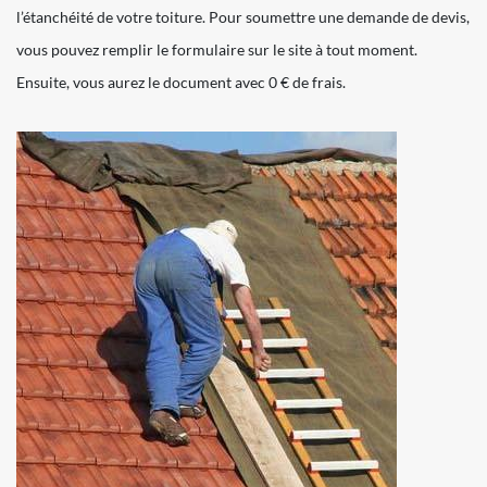
l’étanchéité de votre toiture. Pour soumettre une demande de devis,
vous pouvez remplir le formulaire sur le site à tout moment.
Ensuite, vous aurez le document avec 0 € de frais.