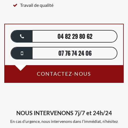
Travail de qualité
04 82 29 80 62
07 76 74 24 06
CONTACTEZ-NOUS
NOUS INTERVENONS 7j/7 et 24h/24
En cas d’urgence, nous intervenons dans l’immédiat, n’hésitez