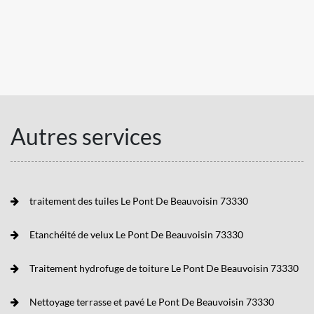
Autres services
traitement des tuiles Le Pont De Beauvoisin 73330
Etanchéité de velux Le Pont De Beauvoisin 73330
Traitement hydrofuge de toiture Le Pont De Beauvoisin 73330
Nettoyage terrasse et pavé Le Pont De Beauvoisin 73330