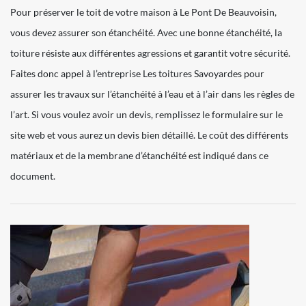
Pour préserver le toit de votre maison à Le Pont De Beauvoisin,
vous devez assurer son étanchéité. Avec une bonne étanchéité, la
toiture résiste aux différentes agressions et garantit votre sécurité.
Faites donc appel à l’entreprise Les toitures Savoyardes pour
assurer les travaux sur l’étanchéité à l’eau et à l’air dans les règles de
l’art. Si vous voulez avoir un devis, remplissez le formulaire sur le
site web et vous aurez un devis bien détaillé. Le coût des différents
matériaux et de la membrane d’étanchéité est indiqué dans ce
document.