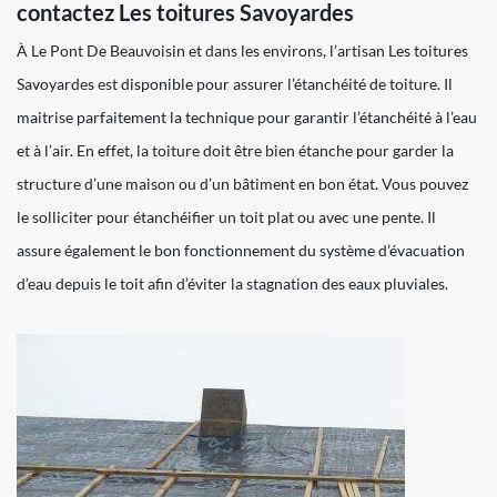
contactez Les toitures Savoyardes
À Le Pont De Beauvoisin et dans les environs, l’artisan Les toitures
Savoyardes est disponible pour assurer l’étanchéité de toiture. Il
maitrise parfaitement la technique pour garantir l’étanchéité à l’eau
et à l’air. En effet, la toiture doit être bien étanche pour garder la
structure d’une maison ou d’un bâtiment en bon état. Vous pouvez
le solliciter pour étanchéifier un toit plat ou avec une pente. Il
assure également le bon fonctionnement du système d’évacuation
d’eau depuis le toit afin d’éviter la stagnation des eaux pluviales.