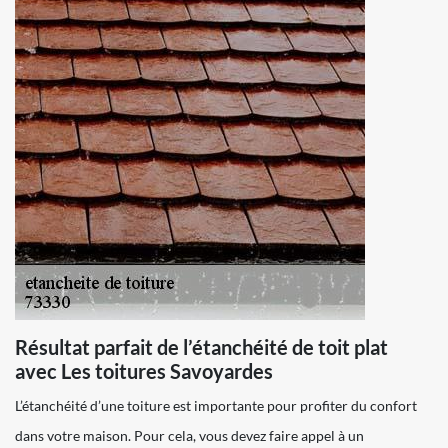
Résultat parfait de l’étanchéité de toit plat
avec Les toitures Savoyardes
L’étanchéité d’une toiture est importante pour profiter du confort
dans votre maison. Pour cela, vous devez faire appel à un