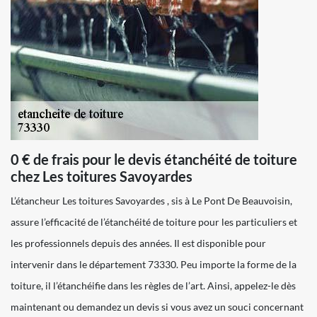
0 € de frais pour le devis étanchéité de toiture
chez Les toitures Savoyardes
L’étancheur Les toitures Savoyardes , sis à Le Pont De Beauvoisin,
assure l’efficacité de l’étanchéité de toiture pour les particuliers et
les professionnels depuis des années. Il est disponible pour
intervenir dans le département 73330. Peu importe la forme de la
toiture, il l’étanchéifie dans les règles de l’art. Ainsi, appelez-le dès
maintenant ou demandez un devis si vous avez un souci concernant