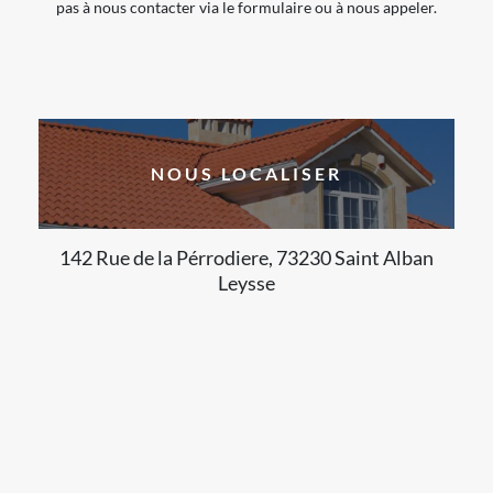
pas à nous contacter via le formulaire ou à nous appeler.
NOUS LOCALISER
142 Rue de la Pérrodiere, 73230 Saint Alban
Leysse