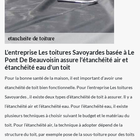
L’entreprise Les toitures Savoyardes basée à Le
Pont De Beauvoisin assure l’étanchéité air et
étanchéité eau d’un toit
Pour la bonne santé de la maison, il est important d’avoir une
étanchéité de toit bien fonctionnelle. Pour l’entreprise Les toitures
Savoyardes , il existe deux types d’étanchéité de toit à assurer. Il y a
l’étanchéité air et l’étanchéité eau. Pour l’étanchéité eau, il existe
plusieurs techniques à choisir suivant le budget et le matériau du
toit. Pour l’étanchéité air, la technique à adopter dépend de la
structure du toit, par exemple pose de la sous-toiture pour des toits