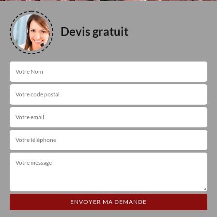
Devis gratuit