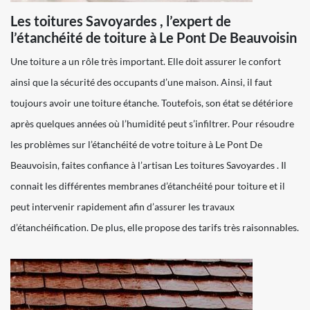
Les toitures Savoyardes , l’expert de
l’étanchéité de toiture à Le Pont De Beauvoisin
Une toiture a un rôle très important. Elle doit assurer le confort
ainsi que la sécurité des occupants d’une maison. Ainsi, il faut
toujours avoir une toiture étanche. Toutefois, son état se détériore
après quelques années où l’humidité peut s’infiltrer. Pour résoudre
les problèmes sur l’étanchéité de votre toiture à Le Pont De
Beauvoisin, faites confiance à l’artisan Les toitures Savoyardes . Il
connait les différentes membranes d’étanchéité pour toiture et il
peut intervenir rapidement afin d’assurer les travaux
d’étanchéification. De plus, elle propose des tarifs très raisonnables.