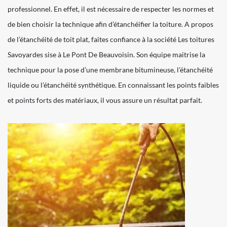
professionnel. En effet, il est nécessaire de respecter les normes et
de bien choisir la technique afin d’étanchéifier la toiture. A propos
de l’étanchéité de toit plat, faites confiance à la société Les toitures
Savoyardes sise à Le Pont De Beauvoisin. Son équipe maitrise la
technique pour la pose d’une membrane bitumineuse, l’étanchéité
liquide ou l’étanchéité synthétique. En connaissant les points faibles
et points forts des matériaux, il vous assure un résultat parfait.