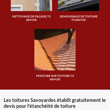
NETTOYAGE DE FAÇADE 73
DEMOUSSAGE DE TOITURE
SAVOIE
73 SAVOIE
PEINTURE SUR TOITURE 73
SAVOIE
Les toitures Savoyardes établit gratuitement le
devis pour l’étanchéité de toiture