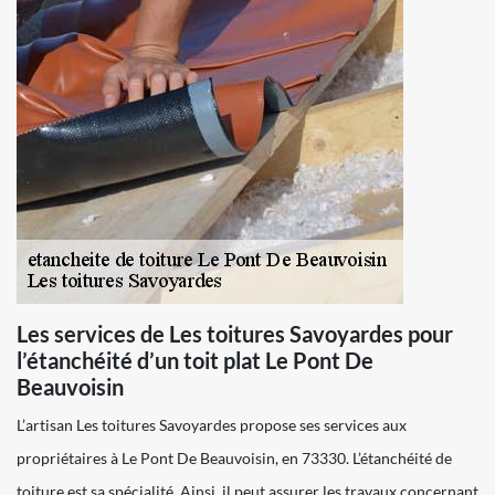
Les services de Les toitures Savoyardes pour
l’étanchéité d’un toit plat Le Pont De
Beauvoisin
L’artisan Les toitures Savoyardes propose ses services aux
propriétaires à Le Pont De Beauvoisin, en 73330. L’étanchéité de
toiture est sa spécialité. Ainsi, il peut assurer les travaux concernant