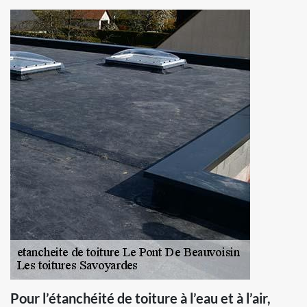
Pour l’étanchéité de toiture à l’eau et à l’air,