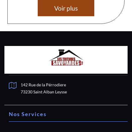
Voir plus
142 Rue de la Pérrodiere
73230 Saint Alban Leysse
Nos Services