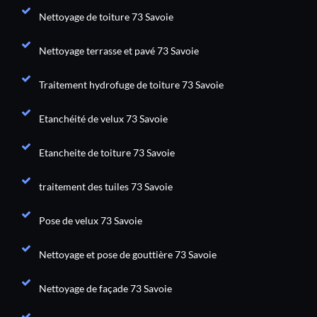
Nettoyage de toiture 73 Savoie
Nettoyage terrasse et pavé 73 Savoie
Traitement hydrofuge de toiture 73 Savoie
Etanchéité de velux 73 Savoie
Etancheite de toiture 73 Savoie
traitement des tuiles 73 Savoie
Pose de velux 73 Savoie
Nettoyage et pose de gouttière 73 Savoie
Nettoyage de façade 73 Savoie