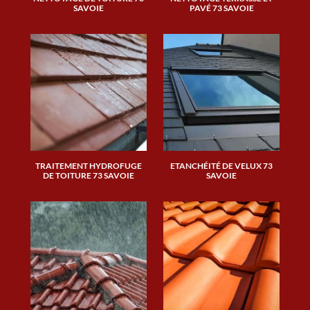
SAVOIE
PAVÉ 73 SAVOIE
TRAITEMENT HYDROFUGE
ETANCHÉITÉ DE VELUX 73
DE TOITURE 73 SAVOIE
SAVOIE