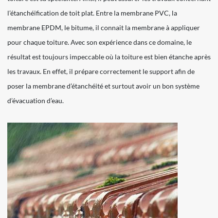
l’étanchéification de toit plat. Entre la membrane PVC, la
membrane EPDM, le bitume, il connait la membrane à appliquer
pour chaque toiture. Avec son expérience dans ce domaine, le
résultat est toujours impeccable où la toiture est bien étanche après
les travaux. En effet, il prépare correctement le support afin de
poser la membrane d’étanchéité et surtout avoir un bon système
d’évacuation d’eau.