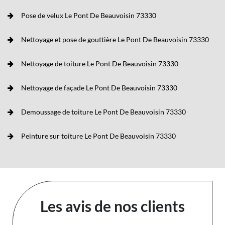
Pose de velux Le Pont De Beauvoisin 73330
Nettoyage et pose de gouttière Le Pont De Beauvoisin 73330
Nettoyage de toiture Le Pont De Beauvoisin 73330
Nettoyage de façade Le Pont De Beauvoisin 73330
Demoussage de toiture Le Pont De Beauvoisin 73330
Peinture sur toiture Le Pont De Beauvoisin 73330
Les avis de nos clients