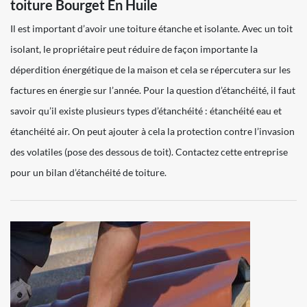
toiture Bourget En Huile
Il est important d’avoir une toiture étanche et isolante. Avec un toit
isolant, le propriétaire peut réduire de façon importante la
déperdition énergétique de la maison et cela se répercutera sur les
factures en énergie sur l’année. Pour la question d’étanchéité, il faut
savoir qu’il existe plusieurs types d’étanchéité : étanchéité eau et
étanchéité air. On peut ajouter à cela la protection contre l’invasion
des volatiles (pose des dessous de toit). Contactez cette entreprise
pour un bilan d’étanchéité de toiture.