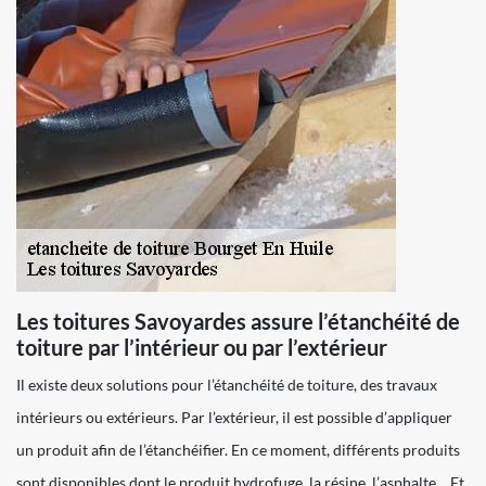
Les toitures Savoyardes assure l’étanchéité de
toiture par l’intérieur ou par l’extérieur
Il existe deux solutions pour l’étanchéité de toiture, des travaux
intérieurs ou extérieurs. Par l’extérieur, il est possible d’appliquer
un produit afin de l’étanchéifier. En ce moment, différents produits
sont disponibles dont le produit hydrofuge, la résine, l’asphalte… Et