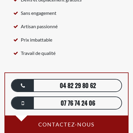
Sans engagement
Artisan passionné
Prix imbattable
Travail de qualité
04 82 29 80 62
07 76 74 24 06
CONTACTEZ-NOUS