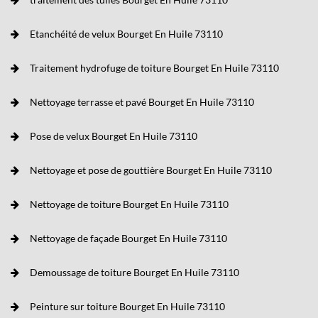
Etanchéité de velux Bourget En Huile 73110
Traitement hydrofuge de toiture Bourget En Huile 73110
Nettoyage terrasse et pavé Bourget En Huile 73110
Pose de velux Bourget En Huile 73110
Nettoyage et pose de gouttière Bourget En Huile 73110
Nettoyage de toiture Bourget En Huile 73110
Nettoyage de façade Bourget En Huile 73110
Demoussage de toiture Bourget En Huile 73110
Peinture sur toiture Bourget En Huile 73110