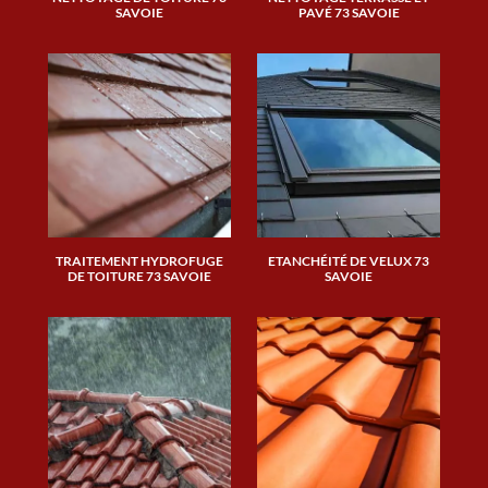
SAVOIE
PAVÉ 73 SAVOIE
TRAITEMENT HYDROFUGE
ETANCHÉITÉ DE VELUX 73
DE TOITURE 73 SAVOIE
SAVOIE