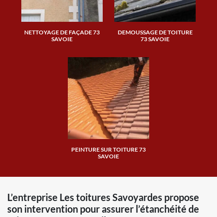
NETTOYAGE DE FAÇADE 73
DEMOUSSAGE DE TOITURE
SAVOIE
73 SAVOIE
PEINTURE SUR TOITURE 73
SAVOIE
L’entreprise Les toitures Savoyardes propose
son intervention pour assurer l’étanchéité de