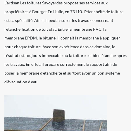
L’artisan Les toitures Savoyardes propose ses services aux
propriétaires à Bourget En Huile, en 73110. L’étanchéité de toiture
est sa spécialité. Ainsi, il peut assurer les travaux concernant
l’étanchéification de toit plat. Entre la membrane PVC, la
membrane EPDM, le bitume, il connait la membrane à appliquer
pour chaque toiture. Avec son expérience dans ce domaine, le
résultat est toujours impeccable où la toiture est bien étanche après
les travaux. En effet, il prépare correctement le support afin de
poser la membrane d’étanchéité et surtout avoir un bon système
d’évacuation d’eau.