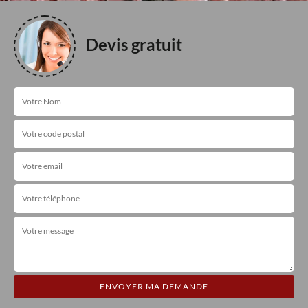
Devis gratuit