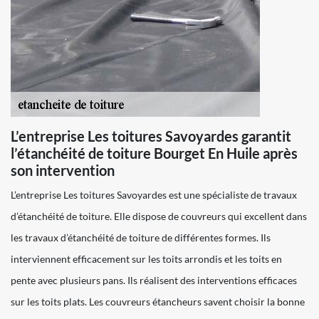
L’entreprise Les toitures Savoyardes garantit
l’étanchéité de toiture Bourget En Huile après
son intervention
L’entreprise Les toitures Savoyardes est une spécialiste de travaux
d’étanchéité de toiture. Elle dispose de couvreurs qui excellent dans
les travaux d’étanchéité de toiture de différentes formes. Ils
interviennent efficacement sur les toits arrondis et les toits en
pente avec plusieurs pans. Ils réalisent des interventions efficaces
sur les toits plats. Les couvreurs étancheurs savent choisir la bonne