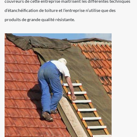
couvreurs de cette entreprise maitrisent les différentes techniques
d’étanchéification de toiture et l’entreprise n’utilise que des
produits de grande qualité résistante.