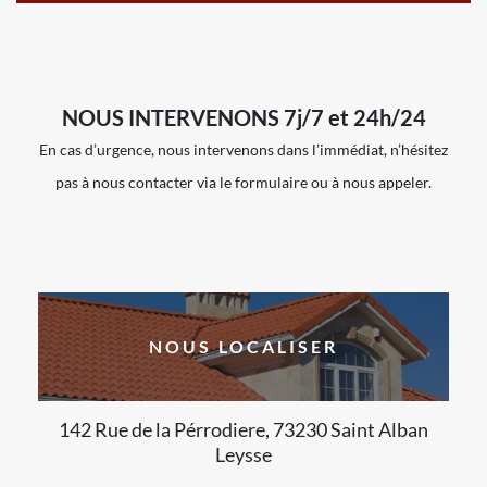
NOUS INTERVENONS 7j/7 et 24h/24
En cas d’urgence, nous intervenons dans l’immédiat, n’hésitez
pas à nous contacter via le formulaire ou à nous appeler.
NOUS LOCALISER
142 Rue de la Pérrodiere, 73230 Saint Alban
Leysse