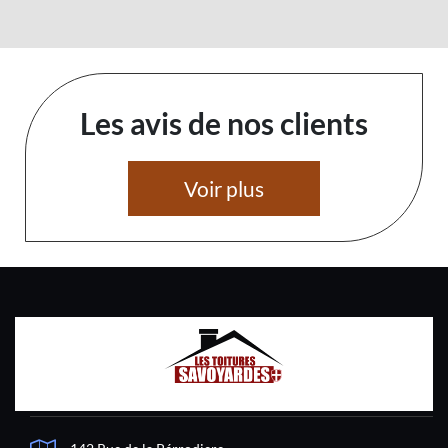
Les avis de nos clients
Voir plus