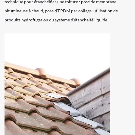
technique pour étanchéifier une toiture : pose de membrane
bitumineuse à chaud, pose d’EPDM par collage, utilisation de
produits hydrofuges ou du système d’étanchéité liquide.