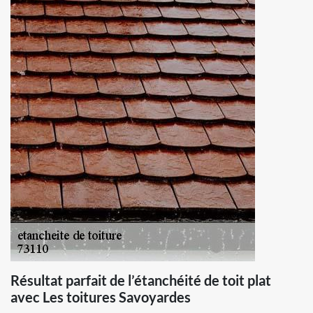
Résultat parfait de l’étanchéité de toit plat
avec Les toitures Savoyardes