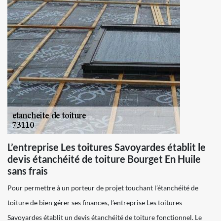
L’entreprise Les toitures Savoyardes établit le
devis étanchéité de toiture Bourget En Huile
sans frais
Pour permettre à un porteur de projet touchant l’étanchéité de
toiture de bien gérer ses finances, l’entreprise Les toitures
Savoyardes établit un devis étanchéité de toiture fonctionnel. Le