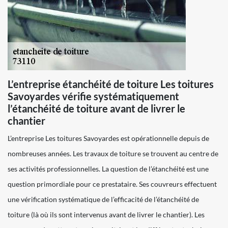
L’entreprise étanchéité de toiture Les toitures
Savoyardes vérifie systématiquement
l’étanchéité de toiture avant de livrer le
chantier
L’entreprise Les toitures Savoyardes est opérationnelle depuis de
nombreuses années. Les travaux de toiture se trouvent au centre de
ses activités professionnelles. La question de l’étanchéité est une
question primordiale pour ce prestataire. Ses couvreurs effectuent
une vérification systématique de l’efficacité de l’étanchéité de
toiture (là où ils sont intervenus avant de livrer le chantier). Les