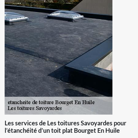
Les services de Les toitures Savoyardes pour
l’étanchéité d’un toit plat Bourget En Huile