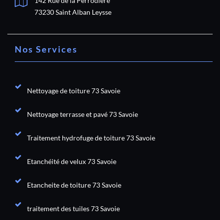
142 Rue de la Pérrodiere
73230 Saint Alban Leysse
Nos Services
Nettoyage de toiture 73 Savoie
Nettoyage terrasse et pavé 73 Savoie
Traitement hydrofuge de toiture 73 Savoie
Etanchéité de velux 73 Savoie
Etancheite de toiture 73 Savoie
traitement des tuiles 73 Savoie