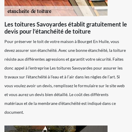
Les toitures Savoyardes établit gratuitement le
devis pour l’étanchéité de toiture
Pour préserver le toit de votre maison à Bourget En Huile, vous
devez assurer son étanchéité. Avec une bonne étanchéité, la toiture
résiste aux différentes agressions et garantit votre sécurité. Faites
donc appel à l’entreprise Les toitures Savoyardes pour assurer les
travaux sur l’étanchéité à l’eau et à l’air dans les règles de l’art. Si
vous voulez avoir un devis, remplissez le formulaire sur le site web
et vous aurez un devis bien détaillé. Le coût des différents
matériaux et de la membrane d’étanchéité est indiqué dans ce
document.