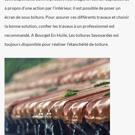
à propos d’une action par l’intérieur, il est possible de poser un
écran de sous toiture. Pour assurer ces différents travaux et choisir
la bonne solution, confier les travaux à un professionnel est
recommandé. A Bourget En Huile, Les toitures Savoyardes est
toujours disponible pour réaliser l’étanchéité de toiture.