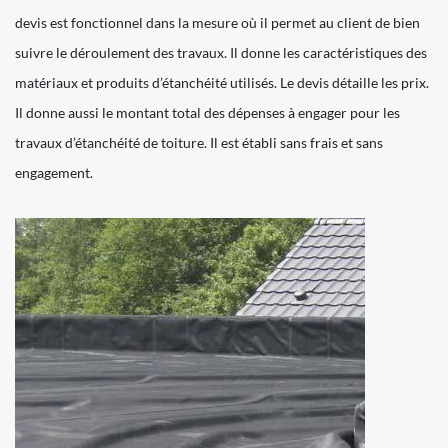
devis est fonctionnel dans la mesure où il permet au client de bien
suivre le déroulement des travaux. Il donne les caractéristiques des
matériaux et produits d’étanchéité utilisés. Le devis détaille les prix.
Il donne aussi le montant total des dépenses à engager pour les
travaux d’étanchéité de toiture. Il est établi sans frais et sans
engagement.