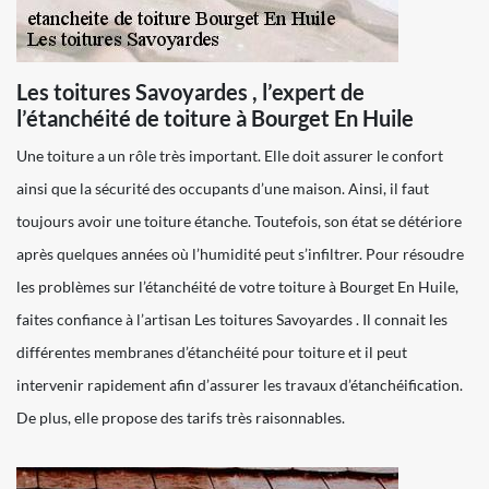
Les toitures Savoyardes , l’expert de
l’étanchéité de toiture à Bourget En Huile
Une toiture a un rôle très important. Elle doit assurer le confort
ainsi que la sécurité des occupants d’une maison. Ainsi, il faut
toujours avoir une toiture étanche. Toutefois, son état se détériore
après quelques années où l’humidité peut s’infiltrer. Pour résoudre
les problèmes sur l’étanchéité de votre toiture à Bourget En Huile,
faites confiance à l’artisan Les toitures Savoyardes . Il connait les
différentes membranes d’étanchéité pour toiture et il peut
intervenir rapidement afin d’assurer les travaux d’étanchéification.
De plus, elle propose des tarifs très raisonnables.